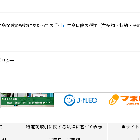
生命保険の契約にあたっての手引
生命保険の種類（主契約・特約・そ
ポリシー
て
特定商取引に関する法律に基づく表示
当サイト