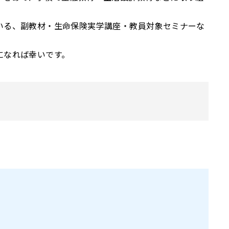
いる、副教材・生命保険実学講座・教員対象セミナーな
になれば幸いです。