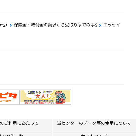
の他）
保険金・給付金の請求から受取りまでの手引
エッセイ
のご利用にあたって
当センターのデータ等の使用について