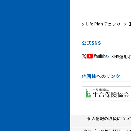
Life Plan チェッカー
公式SNS
SNS運用
他団体へのリンク
個人情報の取扱につい