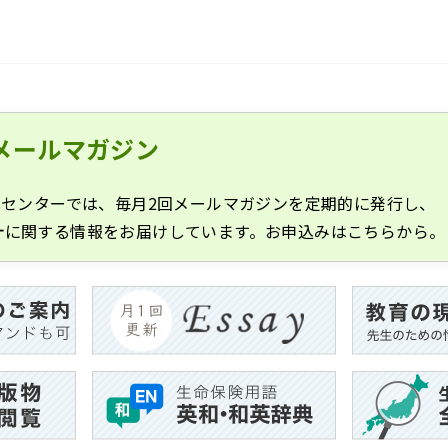
メールマガジン
化センターでは、毎月2回メールマガジンを定期的に発行し、
計に関する情報をお届けしています。お申込みはこちらから。