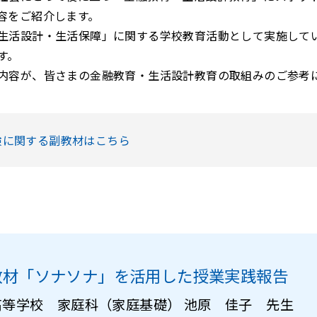
容をご紹介します。
生活設計・生活保障」に関する学校教育活動として実施して
す。
内容が、皆さまの金融教育・生活設計教育の取組みのご参考
険に関する副教材はこちら
教材「ソナソナ」を活用した授業実践報告
等学校 家庭科（家庭基礎） 池原 佳子 先生