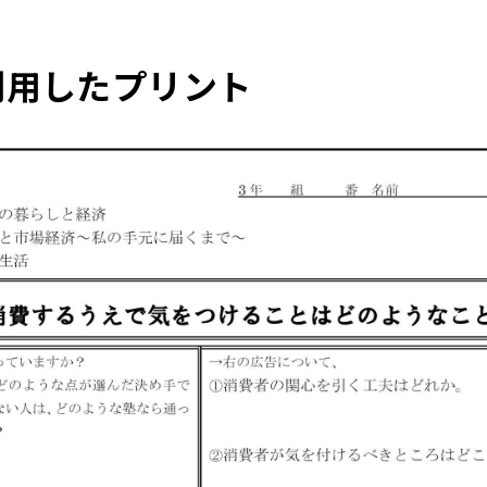
利用したプリント