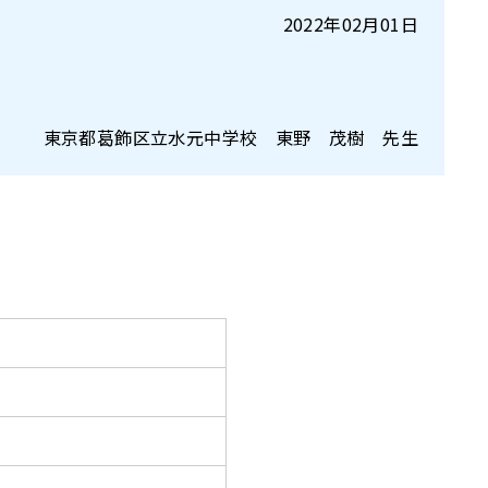
2022年02月01日
東京都葛飾区立水元中学校 東野 茂樹 先生