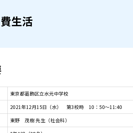
消費生活
要
東京都葛飾区立水元中学校
2021年12月15日（水） 第3校時 10：50～11:40
東野 茂樹 先生（社会科）