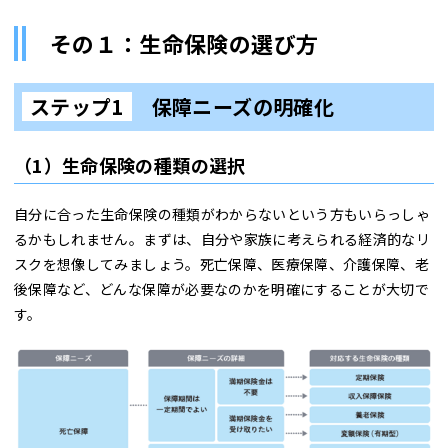
その１：生命保険の選び方
ステップ1
保障ニーズの明確化
（1）生命保険の種類の選択
自分に合った生命保険の種類がわからないという方もいらっしゃ
るかもしれません。まずは、自分や家族に考えられる経済的なリ
スクを想像してみましょう。死亡保障、医療保障、介護保障、老
後保障など、どんな保障が必要なのかを明確にすることが大切で
す。