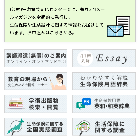
(公財)生命保険文化センターでは、毎月2回メー
ルマガジンを定期的に発行し、
生命保険や生活設計に関する情報をお届けして
います。お申込みはこちらから。