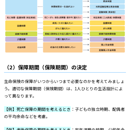
（2）保障期間（保険期間）の決定
生命保険の保障がいつからいつまで必要なのかを考えてみましょ
う。適切な保障期間（保険期間）は、1人ひとりの生活設計によ
って異なります。
【例】死亡保障の期間を考えるとき
：子どもの独立時期、配偶者
の平均余命などを考慮。
【例】老後保障の期間を考えるとき
：定年退職の時期、公的年金