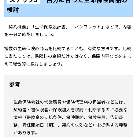
検討
「契約概要」「生命保険設計書」「パンフレット」などで、内容
を十分に確認しましょう。
複数の生命保険の商品を比較することも、有効な方法です。比較
に当たっては、保険料の金額だけではなく、保障内容などをふま
えて総合的に検討しましょう。
参考
生命保険会社の営業職員や保険代理店の担当者などには、
契約者・被保険者が保険加入を検討・判断するのに必要な
情報（保険金の支払条件、保険期間、保険金額、告知義
務、責任開始日（期）、契約の失効など）を提供する義務
があります。