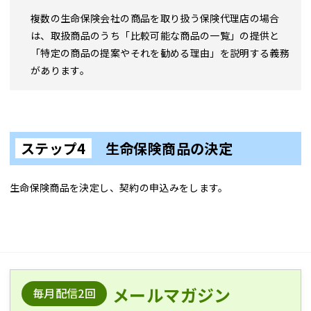
複数の生命保険会社の商品を取り扱う保険代理店の場合
は、取扱商品のうち「比較可能な商品の一覧」の提供と
「特定の商品の提案やそれを勧める理由」を説明する義務
があります。
ステップ4
生命保険商品の決定
生命保険商品を決定し、契約の申込みをします。
メールマガジン
毎月配信2回