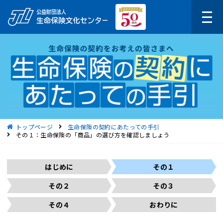
現在位置
トップページ
生命保険の契約にあたっての手引
その１：生命保険の「商品」の選び方を確認しましょう
はじめに
その１
その２
その３
その４
おわりに