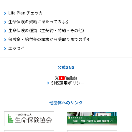
Life Plan チェッカー
生命保険の契約にあたっての手引
生命保険の種類（主契約・特約・その他）
保険金・給付金の請求から受取りまでの手引
エッセイ
公式SNS
SNS運用ポリシー
他団体へのリンク