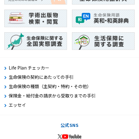
Life Plan チェッカー
生命保険の契約にあたっての手引
生命保険の種類（主契約・特約・その他）
保険金・給付金の請求から受取りまでの手引
エッセイ
公式SNS