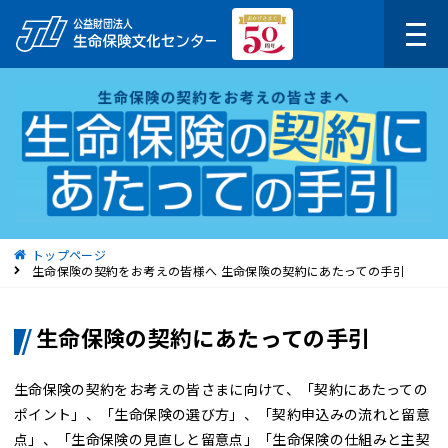
現在位置
トップページ
生命保険の契約をお考えの皆様へ 生命保険の契約にあたっての手引
生命保険の契約にあたっての手引
生命保険の契約をお考えの皆さまに向けて、「契約にあたっての
ポイント」、「生命保険の選び方」、「契約申込みの流れと留意
点」、「生命保険の見直しと留意点」「生命保険の仕組みと主契