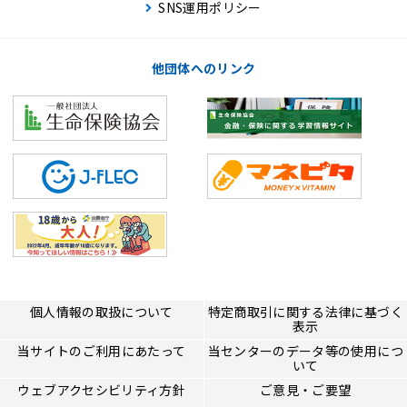
SNS運用ポリシー
他団体へのリンク
個人情報の取扱について
特定商取引に関する法律に基づく
表示
当サイトのご利用にあたって
当センターのデータ等の使用につ
いて
ウェブアクセシビリティ方針
ご意見・ご要望