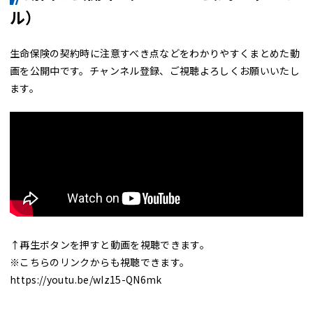
ル）
生命保険の契約時に注意すべき点などをわかりやすくまとめた動
画を公開中です。チャンネル登録、ご視聴よろしくお願いいたし
ます。
↑再生ボタンを押すと動画を視聴できます。
※こちらのリンクからも視聴できます。
https://youtu.be/wIz15-QN6mk