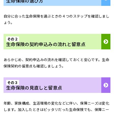
生命保険の選び方
自分に合った生命保険を選ぶときの４つのステップを確認しまし
ょう。
その２
生命保険の契約申込みの流れと留意点
あらかじめ、契約申込みの流れを確認しておくと安心です。生命
保険契約の留意点も確認しましょう。
その３
生命保険の見直しと留意点
年齢、家族構成、生活環境の変化などに伴い、保障ニーズは変化
します。加入したときはピッタリだった生命保険でも、保障ニー