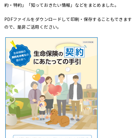
約・特約」「知っておきたい情報」などをまとめました。
PDFファイルをダウンロードして印刷・保存することもできます
ので、是非ご活用ください。