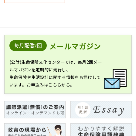
メールマガジン
毎月配信2回
(公財)生命保険文化センターでは、毎月2回メー
ルマガジンを定期的に発行し、
生命保険や生活設計に関する情報をお届けして
います。お申込みはこちらから。