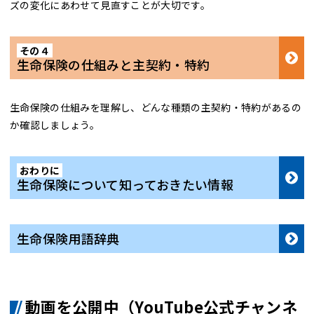
ズの変化にあわせて見直すことが大切です。
その４
生命保険の仕組みと主契約・特約
生命保険の仕組みを理解し、どんな種類の主契約・特約があるの
か確認しましょう。
おわりに
生命保険について知っておきたい情報
生命保険用語辞典
動画を公開中（YouTube公式チャンネ