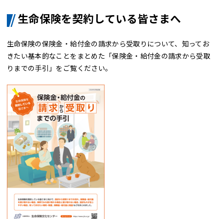
生命保険を契約している皆さまへ
生命保険の保険金・給付金の請求から受取りについて、知ってお
きたい基本的なことをまとめた
「
保険金・給付金の請求から受取
りまでの手引
」をご覧ください。