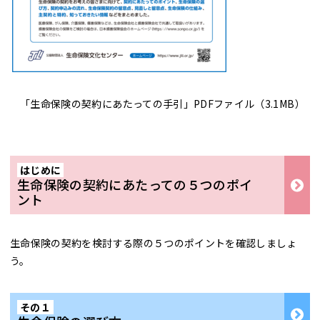
「生命保険の契約にあたっての手引」PDFファイル（3.1MB）
はじめに
生命保険の契約にあたっての５つのポイ
ント
生命保険の契約を検討する際の５つのポイントを確認しましょ
う。
その１