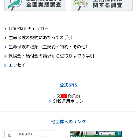
Life Plan チェッカー
生命保険の契約にあたっての手引
生命保険の種類（主契約・特約・その他）
保険金・給付金の請求から受取りまでの手引
エッセイ
公式SNS
SNS運用ポリシー
他団体へのリンク