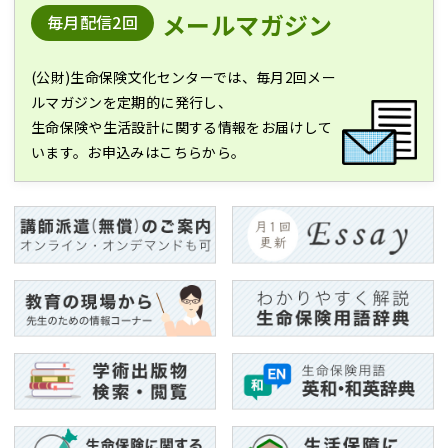
メールマガジン
毎月配信2回
(公財)生命保険文化センターでは、毎月2回メー
ルマガジンを定期的に発行し、
生命保険や生活設計に関する情報をお届けして
います。お申込みはこちらから。