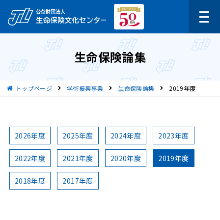
生命保険論集
現在位置
トップページ
学術振興事業
生命保険論集
2019年度
2026年度
2025年度
2024年度
2023年度
2022年度
2021年度
2020年度
2019年度
2018年度
2017年度