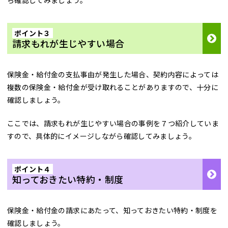
ら確認してみましょう。
ポイント３
請求もれが生じやすい場合
保険金・給付金の支払事由が発生した場合、契約内容によっては
複数の保険金・給付金が受け取れることがありますので、十分に
確認しましょう。
ここでは、請求もれが生じやすい場合の事例を７つ紹介していま
すので、具体的にイメージしながら確認してみましょう。
ポイント４
知っておきたい特約・制度
保険金・給付金の請求にあたって、知っておきたい特約・制度を
確認しましょう。