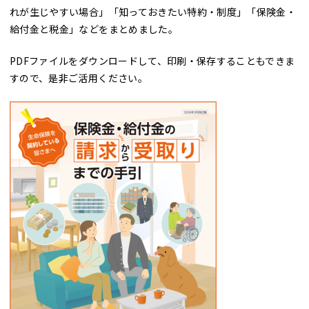
れが生じやすい場合」「知っておきたい特約・制度」「保険金・
給付金と税金」などをまとめました。
PDFファイルをダウンロードして、印刷・保存することもできま
すので、是非ご活用ください。