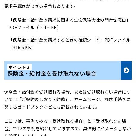
請求手続きができる場合もあります。
「保険金・給付金の請求に関する生命保険会社の問合せ窓口」
PDFファイル（
101.6 KB
）
「保険金・給付金を請求するときの確認シート」PDFファイル
（
316.5 KB
）
ポイント２
保険金・給付金を受け取れない場合
保険金・給付金を受け取れる場合、または受け取れない場合につ
いては「ご契約のしおり・約款」、ホームページ、請求手続きに
関するガイドブックなどにも記載されています。
ここでは、事例でみる「受け取れる場合」と「受け取れない場
合」で12の事例を紹介していますので、具体的にイメージしなが