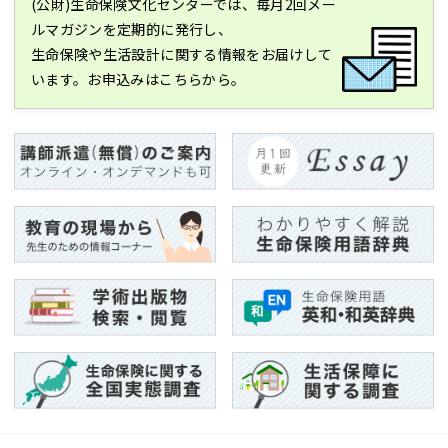
(公財)生命保険文化センターでは、毎月2回メー
ルマガジンを定期的に発行し、
生命保険や生活設計に関する情報をお届けして
います。お申込みはこちらから。