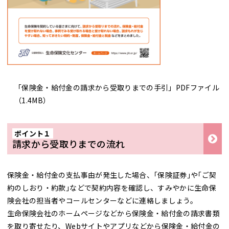
「保険金・給付金の請求から受取りまでの手引」PDFファイル
（1.4MB）
ポイント１
請求から受取りまでの流れ
保険金・給付金の支払事由が発生した場合、｢保険証券｣や｢ご契
約のしおり・約款｣などで契約内容を確認し、すみやかに生命保
険会社の担当者やコールセンターなどに連絡しましょう。
生命保険会社のホームページなどから保険金・給付金の請求書類
を取り寄せたり、Webサイトやアプリなどから保険金・給付金の