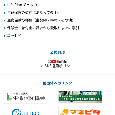
Life Plan チェッカー
生命保険の契約にあたっての手引
生命保険の種類（主契約・特約・その他）
保険金・給付金の請求から受取りまでの手引
エッセイ
公式SNS
SNS運用ポリシー
他団体へのリンク