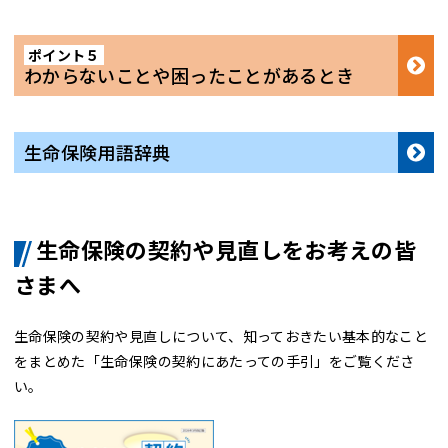
ポイント５
わからないことや困ったことがあるとき
生命保険用語辞典
生命保険の契約や見直しをお考えの皆
さまへ
生命保険の契約や見直しについて、知っておきたい基本的なこと
をまとめた「
生命保険の契約にあたっての手引
」をご覧くださ
い。