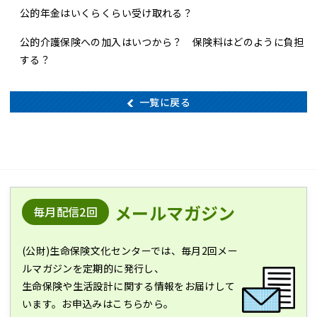
公的年金はいくらくらい受け取れる？
公的介護保険への加入はいつから？ 保険料はどのように負担
する？
一覧に戻る
メールマガジン
毎月配信2回
(公財)生命保険文化センターでは、毎月2回メー
ルマガジンを定期的に発行し、
生命保険や生活設計に関する情報をお届けして
います。お申込みはこちらから。