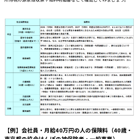
【例】会社員・月給40万円の人の保険料（40歳・
東京都の協会けんぽの被保険者・一般事業）