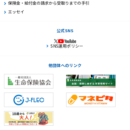
保険金・給付金の請求から受取りまでの手引
エッセイ
公式SNS
SNS運用ポリシー
他団体へのリンク