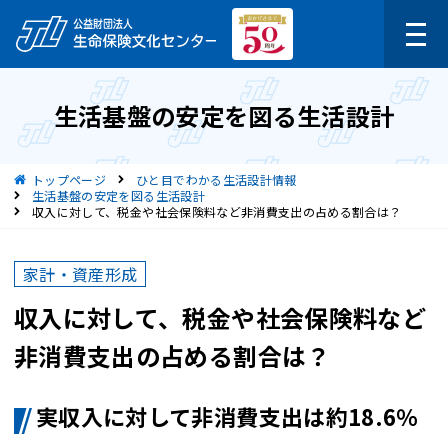
生活基盤の安定を図る生活設計
現在位置
トップページ
ひと目でわかる生活設計情報
生活基盤の安定を図る生活設計
収入に対して、税金や社会保険料など非消費支出の占める割合は？
家計・資産形成
収入に対して、税金や社会保険料など
非消費支出の占める割合は？
実収入に対して非消費支出は約18.6％