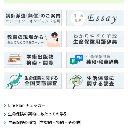
Life Plan チェッカー
生命保険の契約にあたっての手引
生命保険の種類（主契約・特約・その他）