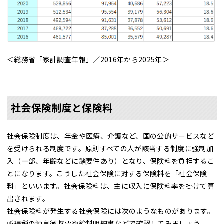
＜総務省「家計調査年報」／2016年から2025年＞
社会保険制度と保険料
社会保険制度は、年金や医療、介護など、国の公的サービスなど
を受けられる制度です。原則すべての人が該当する制度に強制加
入（一部、年齢などに諸要件あり）となり、保険料を負担するこ
とになります。こうした社会保険に対する保険料を「社会保険
料」といいます。社会保険料は、主に収入に保険料率を掛けて算
出されます。
社会保険料が発生する社会保険には次のようなものがあります。
所得税の源泉徴収票や給料明細書などで確認してみましょう。