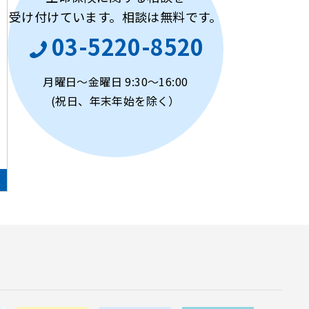
受け付けています。
相談は無料です。
03-5220-8520
月曜日～金曜日 9:30〜16:00
(祝日、年末年始を除く）