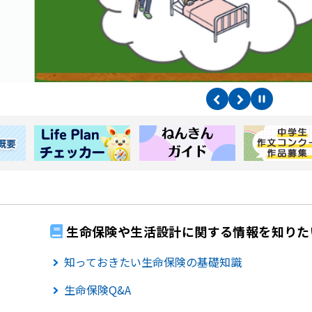
生命保険や生活設計に関する情報を知りた
知っておきたい生命保険の基礎知識
生命保険Q&A