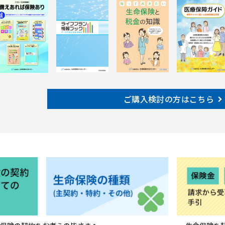
ご購入検討の方はこちら