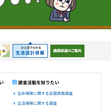
い
調査活動を知りたい
生命保険に関する全国実態調査
生活保障に関する調査