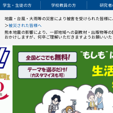
学生・生徒の方
学校教員の方
研究者
地震・台風・大雨等の災害により被害を受けられた皆様に
＞
被災された皆様へ
熊本地震の影響により、一部地域への副教材・出版物等の
おかけしますが、何卒ご理解いただきますようお願いいた