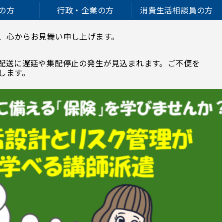
の方
行政・企業の方
消費生活相談員の方
、心からお見舞い申し上げます。
配送に遅延や集配停止の発生が見込まれます。ご不便を
します。