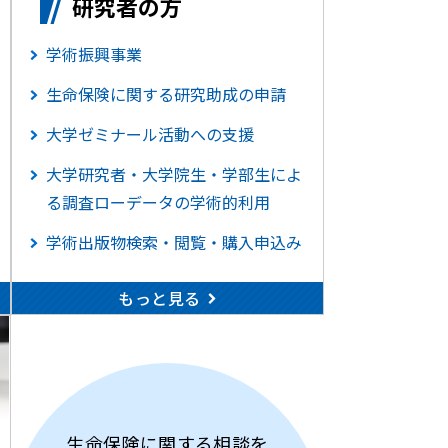
研究者の方
学術振興事業
生命保険に関する研究助成の申請
大学ゼミナール活動への支援
大学研究者・大学院生・学部生によ
る調査ローデータの学術的利用
学術出版物検索・閲覧・購入申込み
もっと見る
生命保険に関する相談を