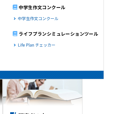
中学生作文コンクール
中学生作文コンクール
ライフプランシミュレーションツール
Life Plan チェッカー