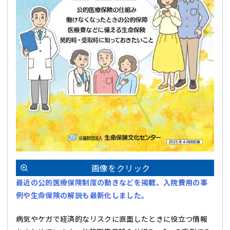
画像をクリック
最近の公的医療保険制度の動きなどを掲載
、入院費用の事
例や生命保険の解説も最新化しました。
病気やケガで経済的なリスクに直面したときに役立つ情報