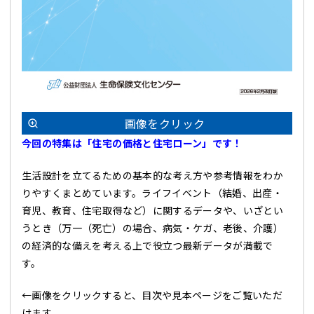
画像をクリック
今回
の特集は「住宅の価格と住宅ローン」です！
生活設計を立てるための基本的な考え方や参考情報をわか
りやすくまとめています。ライフイベント（結婚、出産・
育児、教育、住宅取得など）に関するデータや、いざとい
うとき（万一（死亡）の場合、病気・ケガ、老後、介護）
の経済的な備えを考える上で役立つ最新データが満載で
す。
←画像をクリックすると、目次や見本ページをご覧いただ
けます。