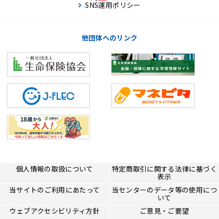
SNS運用ポリシー
他団体へのリンク
個人情報の取扱について
特定商取引に関する法律に基づく
表示
当サイトのご利用にあたって
当センターのデータ等の使用につ
いて
ウェブアクセシビリティ方針
ご意見・ご要望