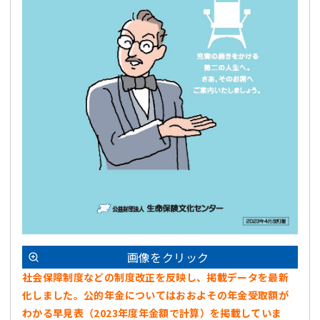
画像をクリック
社会保障制度などの制度改正を反映し、掲載データを最新
化しました。公的年金についてはおおよその年金受取額が
わかる早見表（2023年度年金額で計算）を掲載していま