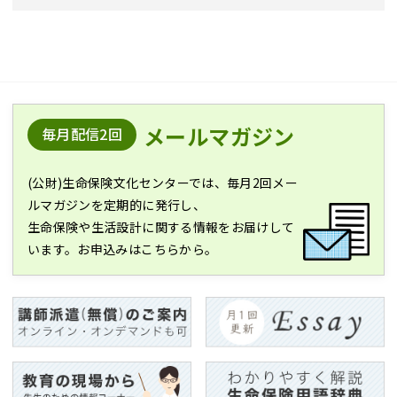
メールマガジン
毎月配信2回
(公財)生命保険文化センターでは、毎月2回メー
ルマガジンを定期的に発行し、
生命保険や生活設計に関する情報をお届けして
います。お申込みはこちらから。