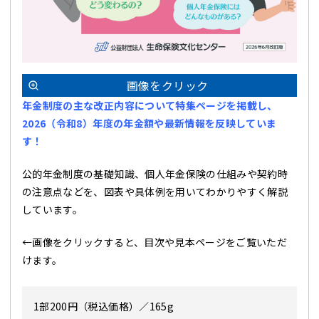
画像をクリック
年金制度の主な改正内容について特集ページを掲載し、
2026（令和8）年度の年金額や最新情報を反映していま
す！
公的年金制度の基礎知識、個人年金保険の仕組みや契約時
の注意点などを、図表や具体例を用いてわかりやすく解説
しています。
←画像をクリックすると、目次や見本ページをご覧いただ
けます。
1部200円（税込価格）／165g