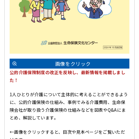
画像をクリック
公的介護保険制度の改正を反映し、最新情報を掲載しまし
た！
1人ひとりが介護について主体的に考えることができるよう
に、公的介護保険の仕組み、事例でみる介護費用、生命保
険会社が取り扱う介護保険の仕組みなどを図表やQ&Aにま
とめ、解説しています。
←画像をクリックすると、目次や見本ページをご覧いただ