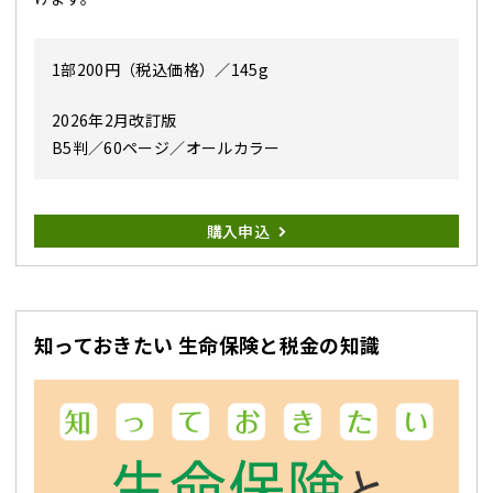
1部200円（税込価格）／145g
2026年2月改訂版
B5判／60ページ／オールカラー
購入申込
知っておきたい 生命保険と税金の知識