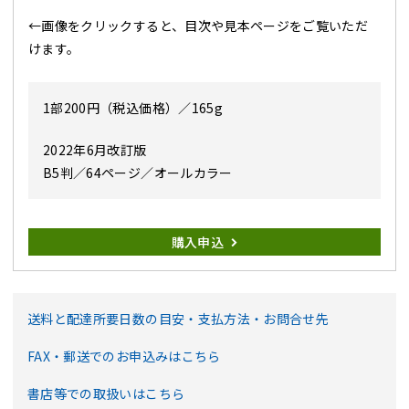
←画像をクリックすると、目次や見本ページをご覧いただ
けます。
1部200円（税込価格）／165g
2022年6月改訂版
B5判／64ページ／オールカラー
購入申込
送料と配達所要日数の目安・支払方法・お問合せ先
FAX・郵送でのお申込みはこちら
書店等での取扱いはこちら