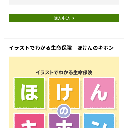
購入申込
イラストでわかる生命保険 ほけんのキホン