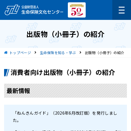
出版物（小冊子）の紹介
現在位置
トップページ
生命保険を知る・学ぶ
出版物（小冊子）の紹介
消費者向け出版物（小冊子）の紹介
最新情報
「ねんきんガイド」
（2026年6月改訂版）を発行しまし
た。