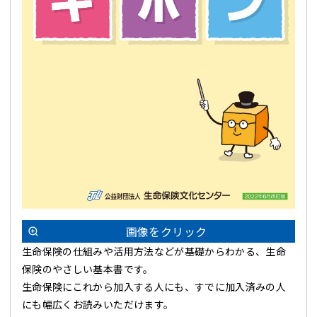
画像をクリック
生命保険の仕組みや活用方法などが基礎からわかる、生命
保険のやさしい基本書です。
生命保険にこれから加入する人にも、すでに加入済みの人
にも幅広くお読みいただけます。