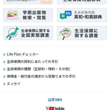
Life Plan チェッカー
生命保険の契約にあたっての手引
生命保険の種類（主契約・特約・その他）
保険金・給付金の請求から受取りまでの手引
エッセイ
公式SNS