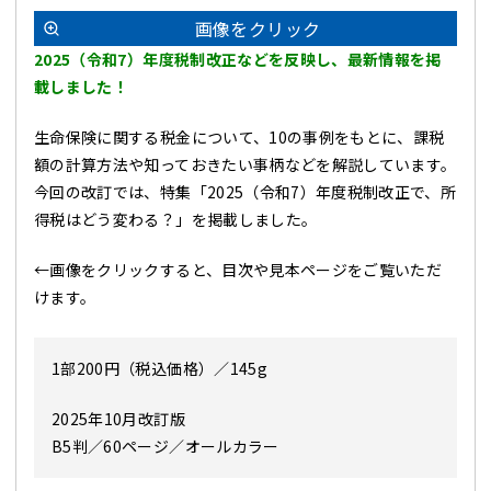
画像をクリック
2025（令和7）年度税制改正などを反映し、最新情報を掲
載しました！
生命保険に関する税金について、10の事例をもとに、課税
額の計算方法や知っておきたい事柄などを解説しています。
今回の改訂では、特集「2025（令和7）年度税制改正で、所
得税はどう変わる？」を掲載しました。
←画像をクリックすると、目次や見本ページをご覧いただ
けます。
1部200円（税込価格）／145g
2025年10月改訂版
B5判／60ページ／オールカラー