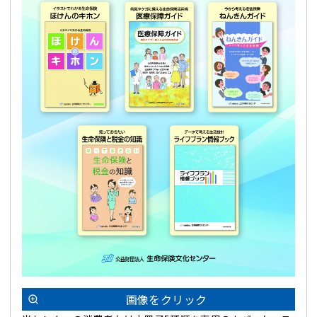
画像をクリック