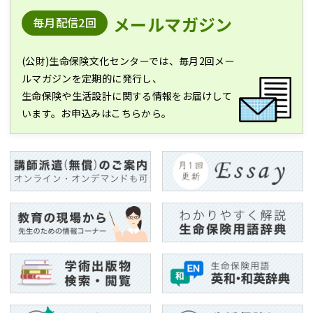
メールマガジン
毎月配信2回
(公財)生命保険文化センターでは、毎月2回メー
ルマガジンを定期的に発行し、
生命保険や生活設計に関する情報をお届けして
います。お申込みはこちらから。