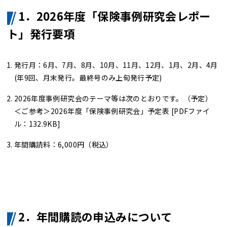
1．2026年度「保険事例研究会レポー
ト」発行要項
発行月：6月、7月、8月、10月、11月、12月、1月、2月、4月
(年9回、月末発行。最終号のみ上旬発行予定)
2026年度事例研究会のテーマ等は次のとおりです。（予定）
＜ご参考＞2026年度「保険事例研究会」予定表
[PDFファイ
ル：132.9KB]
年間購読料：6,000円（税込）
2．年間購読の申込みについて