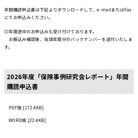
年間購読申込書は下記よりダウンロードして、e-mailまたはFax
にてお申込みください。
◎年度途中のお申込みも受け付けております。
お振込み確認後、当該年度分のバックナンバーを送付いたしま
す。
2026年度「保険事例研究会レポート」年間
購読申込書
PDF版
[172.4KB]
WORD版
[22.4KB]