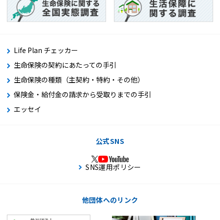
Life Plan チェッカー
生命保険の契約にあたっての手引
生命保険の種類（主契約・特約・その他）
保険金・給付金の請求から受取りまでの手引
エッセイ
公式SNS
SNS運用ポリシー
他団体へのリンク