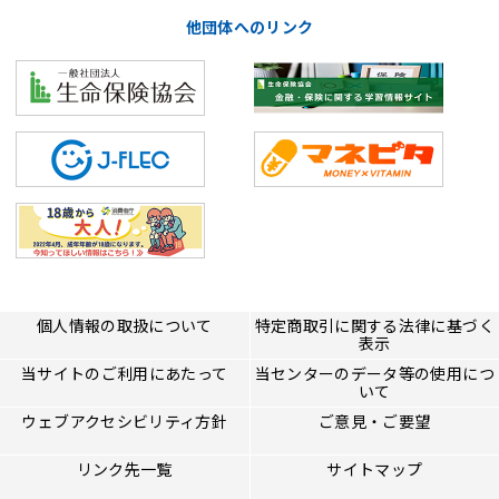
他団体へのリンク
個人情報の取扱について
特定商取引に関する法律に基づく
表示
当サイトのご利用にあたって
当センターのデータ等の使用につ
いて
ウェブアクセシビリティ方針
ご意見・ご要望
リンク先一覧
サイトマップ