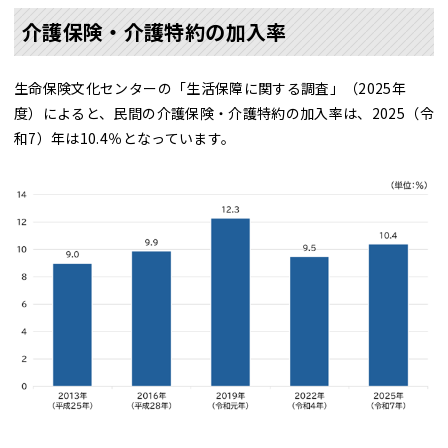
介護保険・介護特約の加入率
生命保険文化センターの「生活保障に関する調査」（2025年
度）によると、民間の介護保険・介護特約の加入率は、
2025（令
和7）年は
10.4％となっています。