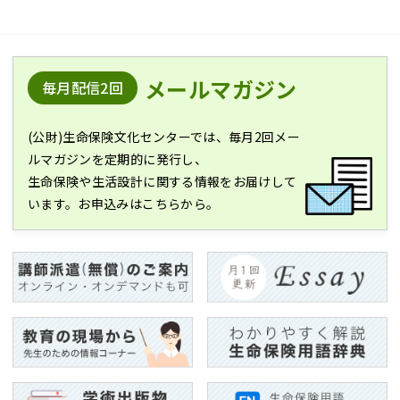
メールマガジン
毎月配信2回
(公財)生命保険文化センターでは、毎月2回メー
ルマガジンを定期的に発行し、
生命保険や生活設計に関する情報をお届けして
います。お申込みはこちらから。