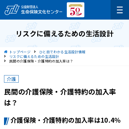
リスクに備えるための生活設計
現在位置
トップページ
ひと目でわかる生活設計情報
リスクに備えるための生活設計
民間の介護保険・介護特約の加入率は？
介護
民間の介護保険・介護特約の加入率
は？
介護保険・介護特約の加入率は10.4％