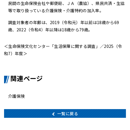
民間の生命保険会社や郵便局、ＪＡ（農協）、県民共済・生協
等で取り扱っている介護保険・介護特約の加入率。
調査対象者の年齢は、2019（令和元）年以前は18歳から69
歳、2022（令和4）年以降は18歳から79歳。
＜生命保険文化センター「生活保障に関する調査」／
2025（令
和7）年度
＞
関連ページ
介護保険
一覧に戻る