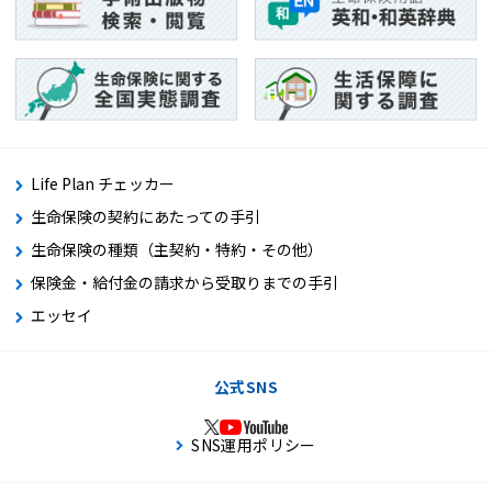
Life Plan チェッカー
生命保険の契約にあたっての手引
生命保険の種類（主契約・特約・その他）
保険金・給付金の請求から受取りまでの手引
エッセイ
公式SNS
SNS運用ポリシー