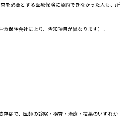
診査を必要とする医療保険に契約できなかった人も、所
生命保険会社により、告知項目が異なります）。
依存症で、医師の診察・検査・治療・投薬のいずれか