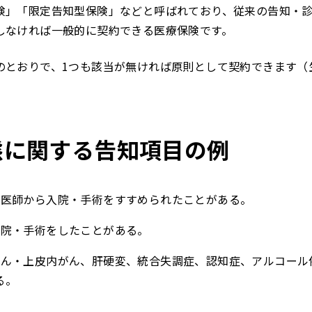
険」「限定告知型保険」などと呼ばれており、従来の告知・
しなければ一般的に契約できる医療保険です。
のとおりで、1つも該当が無ければ原則として契約できます（
態に関する告知項目の例
、医師から入院・手術をすすめられたことがある。
入院・手術をしたことがある。
がん・上皮内がん、肝硬変、統合失調症、認知症、アルコール
る。