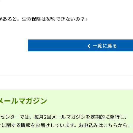
題があると、生命保険は契約できないの？」
一覧に戻る
メールマガジン
化センターでは、毎月2回メールマガジンを定期的に発行し、
計に関する情報をお届けしています。お申込みはこちらから。