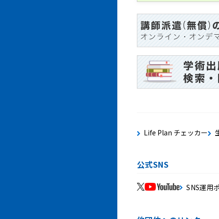
Life Plan チェッカー
公式SNS
SNS運用