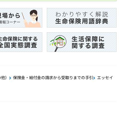
の他）
保険金・給付金の請求から受取りまでの手引
エッセイ