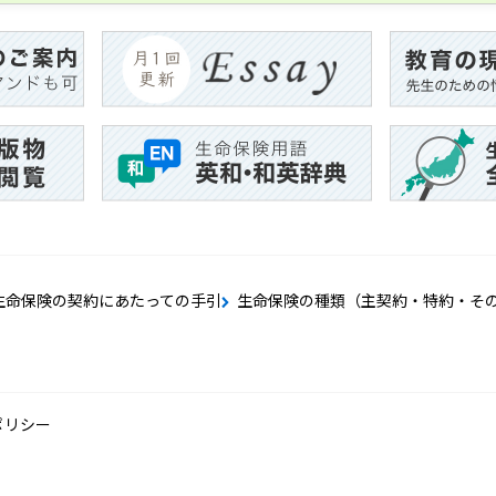
生命保険の契約にあたっての手引
生命保険の種類（主契約・特約・そ
ポリシー