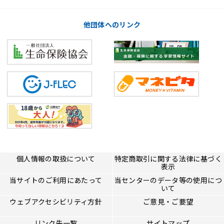
他団体へのリンク
個人情報の取扱について
特定商取引に関する法律に基づく
表示
当サイトのご利用にあたって
当センターのデータ等の使用につ
いて
ウェブアクセシビリティ方針
ご意見・ご要望
リンク先一覧
サイトマップ