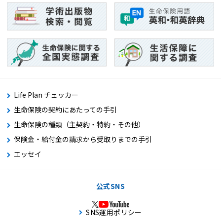
Life Plan チェッカー
生命保険の契約にあたっての手引
生命保険の種類（主契約・特約・その他）
保険金・給付金の請求から受取りまでの手引
エッセイ
公式SNS
SNS運用ポリシー