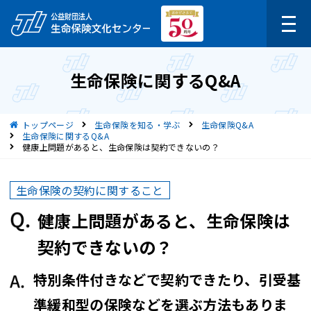
生命保険に関するQ&A
現在位置
トップページ
生命保険を知る・学ぶ
生命保険Q&A
生命保険に関するQ&A
健康上問題があると、生命保険は契約できないの？
生命保険の契約に関すること
健康上問題があると、生命保険は
契約できないの？
特別条件付きなどで契約できたり、引受基
準緩和型の保険などを選ぶ方法もありま