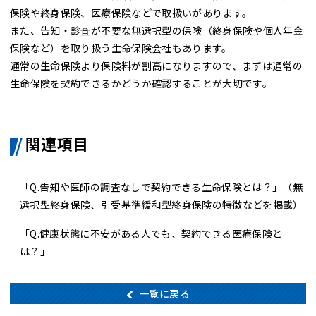
保険や終身保険、医療保険などで取扱いがあります。
また、告知・診査が不要な無選択型の保険（終身保険や個人年金
保険など）を取り扱う生命保険会社もあります。
通常の生命保険より保険料が割高になりますので、まずは通常の
生命保険を契約できるかどうか確認することが大切です。
関連項目
「Q.告知や医師の調査なしで契約できる生命保険とは？」
（無
選択型終身保険、引受基準緩和型終身保険の特徴などを掲載）
「Q.健康状態に不安がある人でも、契約できる医療保険と
は？」
一覧に戻る