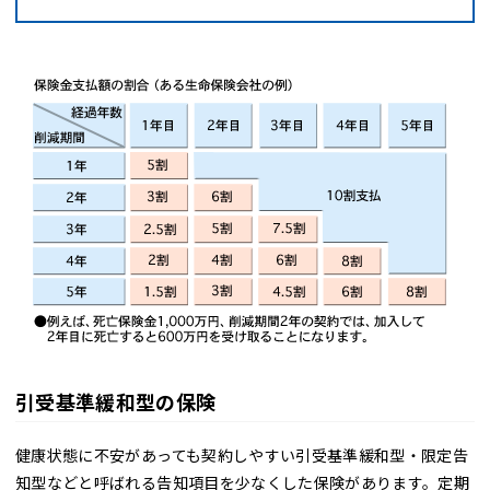
引受基準緩和型の保険
健康状態に不安があっても契約しやすい引受基準緩和型・限定告
知型などと呼ばれる告知項目を少なくした保険があります。定期