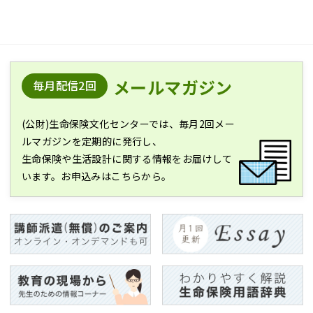
メールマガジン
毎月配信2回
(公財)生命保険文化センターでは、毎月2回メー
ルマガジンを定期的に発行し、
生命保険や生活設計に関する情報をお届けして
います。お申込みはこちらから。