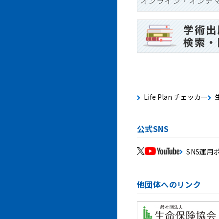
Life Plan チェッカー
公式SNS
SNS運用
他団体へのリンク