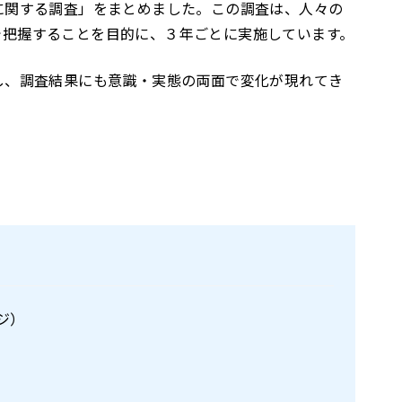
に関する調査」をまとめました。この調査は、人々の
で把握することを目的に、３年ごとに実施しています。
し、調査結果にも意識・実態の両面で変化が現れてき
ジ）