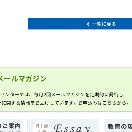
一覧に戻る
メールマガジン
化センターでは、毎月2回メールマガジンを定期的に発行し、
計に関する情報をお届けしています。お申込みはこちらから。