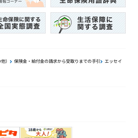
の他）
保険金・給付金の請求から受取りまでの手引
エッセイ