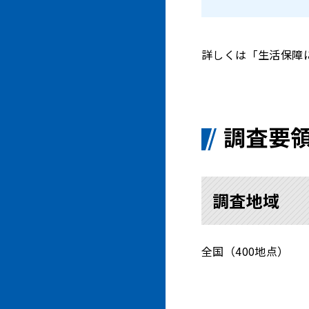
詳しくは「生活保障
調査要
調査地域
全国（400地点）