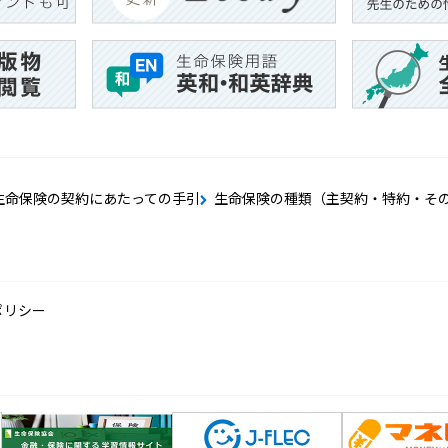
生命保険の契約にあたっての手引
生命保険の種類（主契約・特約・そ
ポリシー