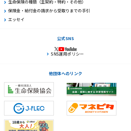
生命保険の種類（主契約・特約・その他）
保険金・給付金の請求から受取りまでの手引
エッセイ
公式SNS
SNS運用ポリシー
他団体へのリンク