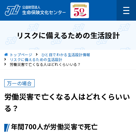
リスクに備えるための生活設計
現在位置
トップページ
ひと目でわかる生活設計情報
リスクに備えるための生活設計
労働災害で亡くなる人はどれくらいいる？
万一の場合
労働災害で亡くなる人はどれくらいい
る？
年間700人が労働災害で死亡