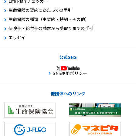
Life Plan チェッカー
生命保険の契約にあたっての手引
生命保険の種類（主契約・特約・その他）
保険金・給付金の請求から受取りまでの手引
エッセイ
公式SNS
SNS運用ポリシー
他団体へのリンク