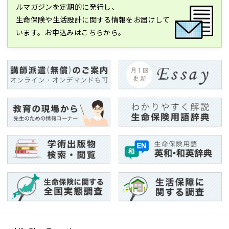
ルマガジンを定期的に発行し、
生命保険や生活設計に関する情報をお届けして
います。お申込みはこちらから。