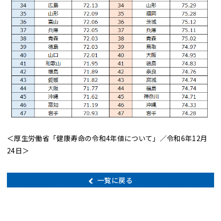
＜厚生労働省「健康寿命の令和4年値について」／令和6年12月
24日＞
一覧に戻る