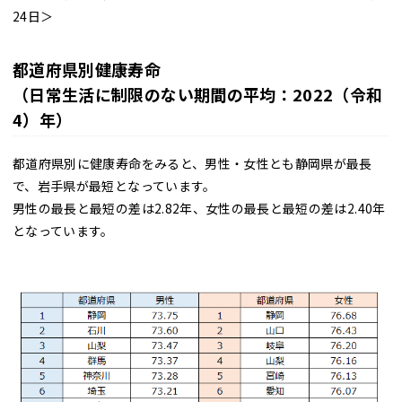
24日＞
都道府県別健康寿命
（日常生活に制限のない期間の平均：2022（令和
4）年）
都道府県別に健康寿命をみると、男性・女性とも静岡県が最長
で、岩手県が最短となっています。
男性の最長と最短の差は2.82年、女性の最長と最短の差は2.40年
となっています。