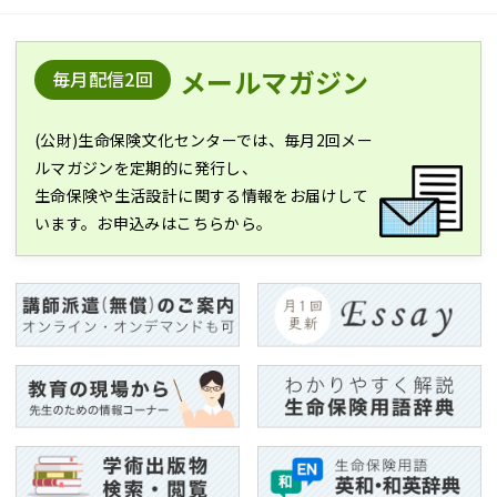
メールマガジン
毎月配信2回
(公財)生命保険文化センターでは、毎月2回メー
ルマガジンを定期的に発行し、
生命保険や生活設計に関する情報をお届けして
います。お申込みはこちらから。