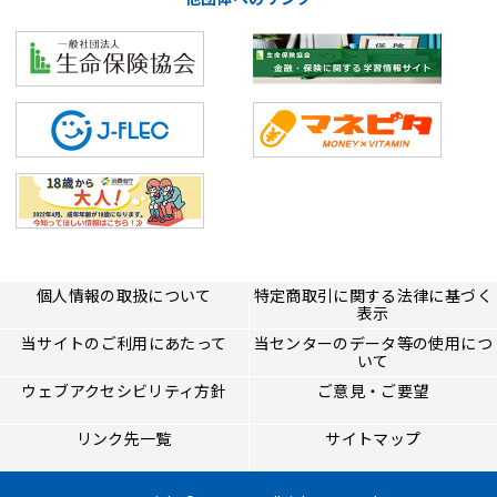
個人情報の取扱について
特定商取引に関する法律に基づく
表示
当サイトのご利用にあたって
当センターのデータ等の使用につ
いて
ウェブアクセシビリティ方針
ご意見・ご要望
リンク先一覧
サイトマップ