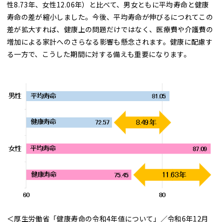
性8.73年、女性12.06年）と比べて、男女ともに平均寿命と健康
寿命の差が縮小しました。今後、平均寿命が伸びるにつれてこの
差が拡大すれば、健康上の問題だけではなく、医療費や介護費の
増加による家計へのさらなる影響も懸念されます。健康に配慮す
る一方で、こうした期間に対する備えも重要になります。
＜厚生労働省「健康寿命の令和4年値について」／令和6年12月