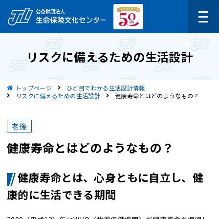
リスクに備えるための生活設計
現在位置
トップページ
ひと目でわかる生活設計情報
リスクに備えるための生活設計
健康寿命とはどのようなもの？
老後
健康寿命とはどのようなもの？
健康寿命とは、心身ともに自立し、健
康的に生活できる期間