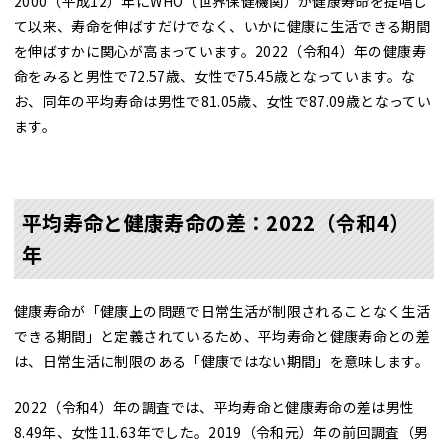
2000（平成12）年にWHO（世界保健機関）が健康寿命を提唱し
て以来、寿命を伸ばすだけでなく、いかに健康に生活できる期間
を伸ばすかに関心が高まっています。2022（令和4）年の健康寿
命をみると男性で72.57歳、女性で75.45歳となっています。な
お、同年の平均寿命は男性で81.05歳、女性で87.09歳となってい
ます。
平均寿命と健康寿命の差：2022（令和4）
年
健康寿命が「健康上の問題で日常生活が制限されることなく生活
できる期間」と定義されているため、平均寿命と健康寿命との差
は、日常生活に制限のある「健康ではない期間」を意味します。
2022（令和4）年の調査では、平均寿命と健康寿命の差は男性
8.49年、女性11.63年でした。2019（令和元）年の前回調査（男