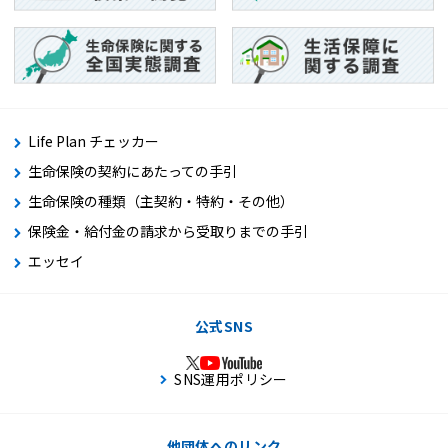
Life Plan チェッカー
生命保険の契約にあたっての手引
生命保険の種類（主契約・特約・その他）
保険金・給付金の請求から受取りまでの手引
エッセイ
公式SNS
SNS運用ポリシー
他団体へのリンク