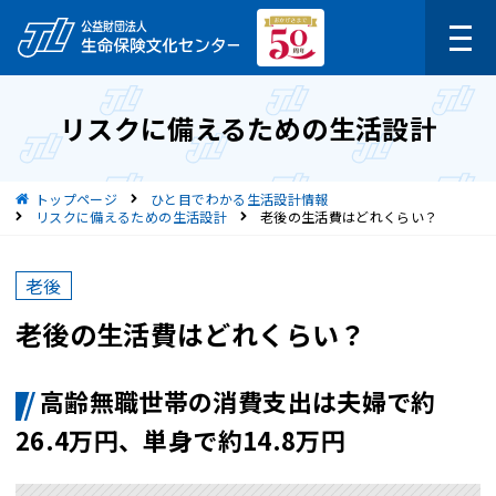
リスクに備えるための生活設計
現在位置
トップページ
ひと目でわかる生活設計情報
リスクに備えるための生活設計
老後の生活費はどれくらい？
老後
老後の生活費はどれくらい？
高齢無職世帯の消費支出は夫婦で約
26.4万円、単身で約14.8万円