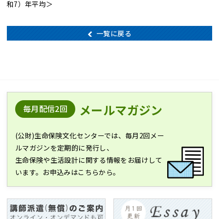
和7）年平均＞
一覧に戻る
メールマガジン
毎月配信2回
(公財)生命保険文化センターでは、毎月2回メー
ルマガジンを定期的に発行し、
生命保険や生活設計に関する情報をお届けして
います。お申込みはこちらから。