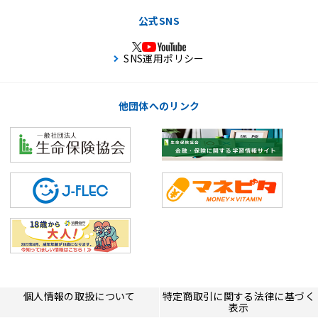
公式SNS
SNS運用ポリシー
他団体へのリンク
個人情報の取扱について
特定商取引に関する法律に基づく
表示