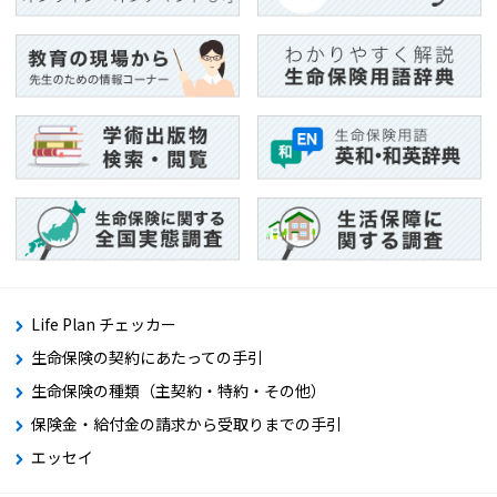
Life Plan チェッカー
生命保険の契約にあたっての手引
生命保険の種類（主契約・特約・その他）
保険金・給付金の請求から受取りまでの手引
エッセイ