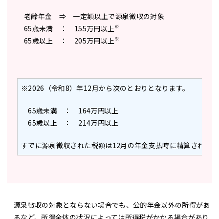
老齢年金 ⇒ 一定額以上で源泉徴収の対象
※
65歳未満 ： 155万円以上
※
65歳以上 ： 205万円以上
※2026（令和8）年12月から次のとおりとなります。
65歳未満 ： 164万円以上
65歳以上 ： 214万円以上
すでに源泉徴収された税額は12月の年金支払時に精算されます
源泉徴収の対象とならない場合でも、公的年金以外の所得があ
るなど、所得全体の状況によっては所得税がかかる場合があり