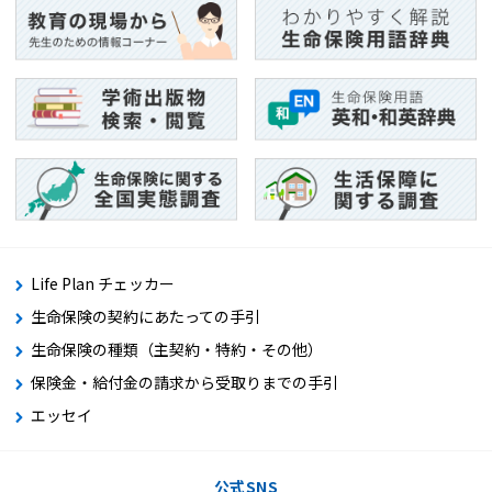
Life Plan チェッカー
生命保険の契約にあたっての手引
生命保険の種類（主契約・特約・その他）
保険金・給付金の請求から受取りまでの手引
エッセイ
公式SNS