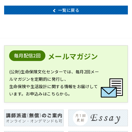
一覧に戻る
メールマガジン
毎月配信2回
(公財)生命保険文化センターでは、毎月2回メー
ルマガジンを定期的に発行し、
生命保険や生活設計に関する情報をお届けして
います。お申込みはこちらから。