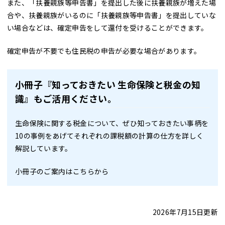
また、「扶養親族等申告書」を提出した後に扶養親族が増えた場
合や、扶養親族がいるのに「扶養親族等申告書」を提出していな
い場合などは、確定申告をして還付を受けることができます。
確定申告が不要でも住民税の申告が必要な場合があります。
小冊子『知っておきたい 生命保険と税金の知
識』もご活用ください。
生命保険に関する税金について、ぜひ知っておきたい事柄を
10の事例をあげてそれぞれの課税額の計算の仕方を詳しく
解説しています。
小冊子のご案内はこちらから
2026年7月15日更新