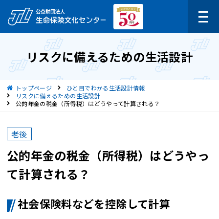
リスクに備えるための生活設計
現在位置
トップページ
ひと目でわかる生活設計情報
リスクに備えるための生活設計
公的年金の税金（所得税）はどうやって計算される？
老後
公的年金の税金（所得税）はどうやっ
て計算される？
社会保険料などを控除して計算