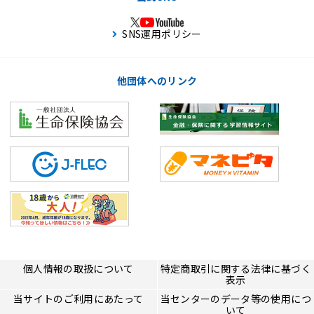
SNS運用ポリシー
他団体へのリンク
個人情報の取扱について
特定商取引に関する法律に基づく
表示
当サイトのご利用にあたって
当センターのデータ等の使用につ
いて