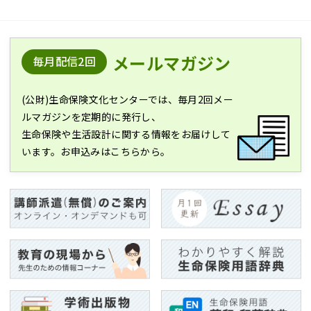
メールマガジン
毎月配信2回
(公財)生命保険文化センターでは、毎月2回メー
ルマガジンを定期的に発行し、
生命保険や生活設計に関する情報をお届けして
います。お申込みはこちらから。