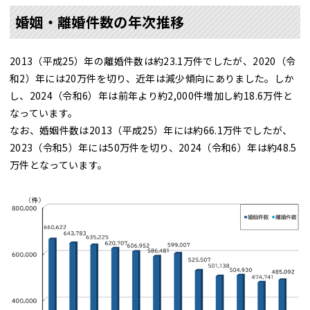
婚姻・離婚件数の年次推移
2013（平成25）年の離婚件数は約23.1万件でしたが、2020（令
和2）年には20万件を切り、近年は減少傾向にありました。しか
し、2024（令和6）年は前年より約2,000件増加し約18.6万件と
なっています。
なお、婚姻件数は2013（平成25）年には約66.1万件でしたが、
2023（令和5）年には50万件を切り、2024（令和6）年は約48.5
万件となっています。