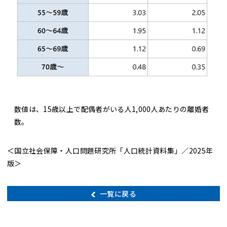
数値は、15歳以上で配偶者がいる人1,000人あたりの離婚者
数。
＜国立社会保障・人口問題研究所「人口統計資料集」／2025年
版＞
一覧に戻る