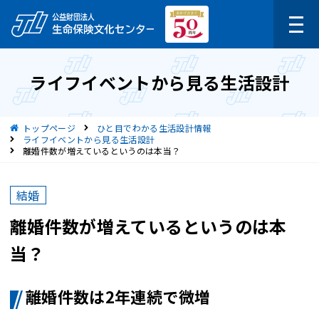
ライフイベントから見る生活設計
現在位置
トップページ
ひと目でわかる生活設計情報
ライフイベントから見る生活設計
離婚件数が増えているというのは本当？
結婚
離婚件数が増えているというのは本
当？
離婚件数は2年連続で微増