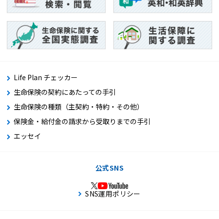
Life Plan チェッカー
生命保険の契約にあたっての手引
生命保険の種類（主契約・特約・その他）
保険金・給付金の請求から受取りまでの手引
エッセイ
公式SNS
SNS運用ポリシー