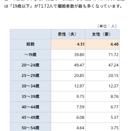
は「19歳以下」が71.72人で離婚者数が最も多くなっています。