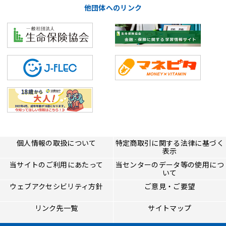
他団体へのリンク
個人情報の取扱について
特定商取引に関する法律に基づく
表示
当サイトのご利用にあたって
当センターのデータ等の使用につ
いて
ウェブアクセシビリティ方針
ご意見・ご要望
リンク先一覧
サイトマップ