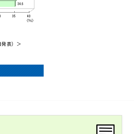
日発表）＞