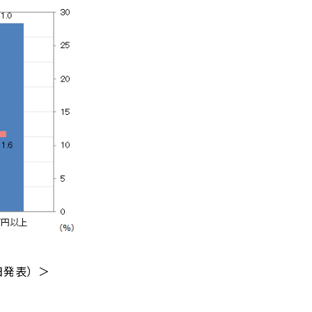
日発表）＞