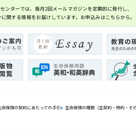
化センターでは、毎月2回メールマガジンを定期的に発行し、
計に関する情報をお届けしています。お申込みはこちらから。
生命保険の契約にあたっての手引
生命保険の種類（主契約・特約・そ