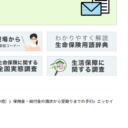
の他）
保険金・給付金の請求から受取りまでの手引
エッセイ