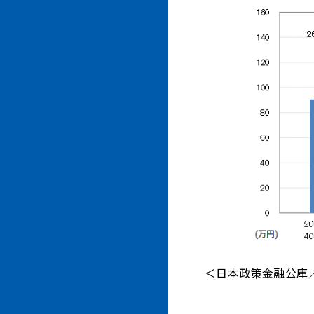
＜日本政策金融公庫／