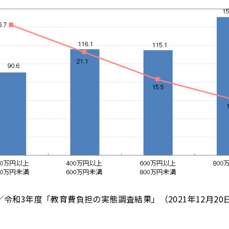
令和3年度「教育費負担の実態調査結果」（2021年12月20