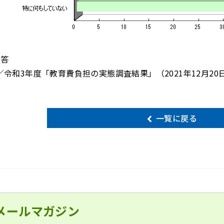
回答
令和3年度「教育費負担の実態調査結果」（2021年12月20
一覧に戻る
メールマガジン