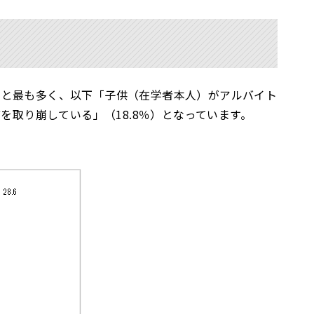
％と最も多く、以下「子供（在学者本人）がアルバイト
どを取り崩している」（18.8％）となっています。