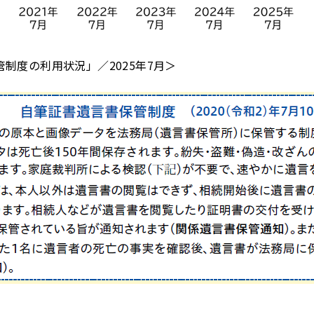
制度の利用状況」／2025年7月＞