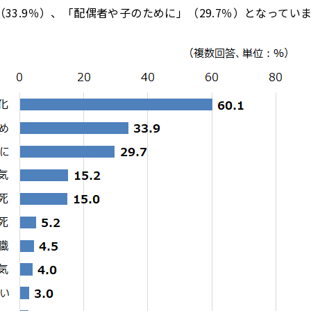
33.9％）、「配偶者や子のために」（29.7％）となってい