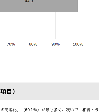
＞
0項目）
高齢化」（60.1％）が最も多く、次いで「相続トラ