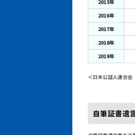
2015年
2016年
2017年
2018年
2019年
＜日本公証人連合会
自筆証書遺