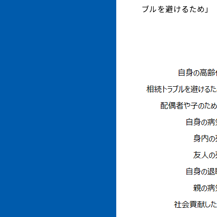
ブルを避けるため」（