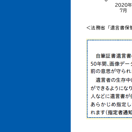
＜法務省「遺言書保管