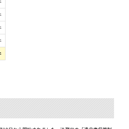
件
件
件
件
件