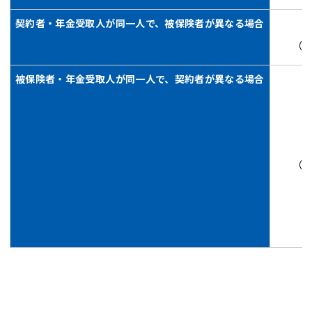
契約者・年金受取人が同一人で、被保険者が異なる場合
（
被保険者・年金受取人が同一人で、契約者が異なる場合
（