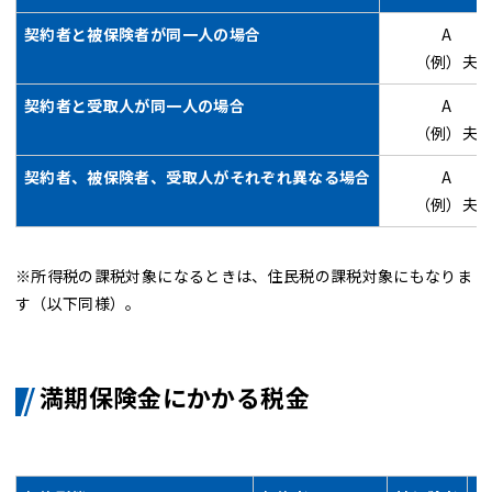
契約者と被保険者が同一人の場合
A
（例）夫
契約者と受取人が同一人の場合
A
（例）夫
契約者、被保険者、受取人がそれぞれ異なる場合
A
（例）夫
※所得税の課税対象になるときは、住民税の課税対象にもなりま
す（以下同様）。
満期保険金にかかる税金