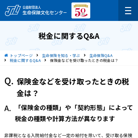
税金に関するQ&A
現在位置
トップページ
生命保険を知る・学ぶ
生命保険Q&A
税金に関するQ&A
保険金などを受け取ったときの税金は？
保険金などを受け取ったときの税
金は？
「保険金の種類」や「契約形態」によって
税金の種類や計算方法が異なります
非課税となる入院給付金など一定の給付を除いて、受け取る保険