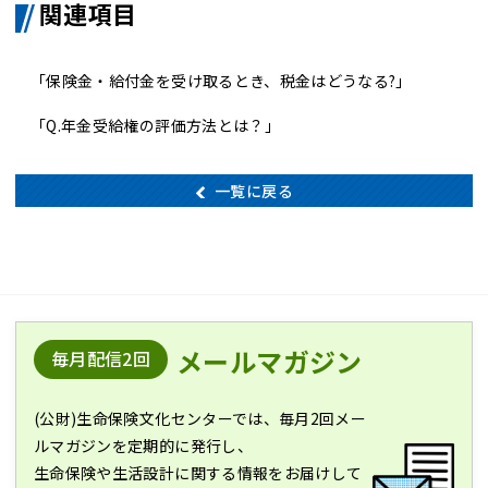
関連項目
「保険金・給付金を受け取るとき、税金はどうなる?」
「Q.年金受給権の評価方法とは？」
一覧に戻る
メールマガジン
毎月配信2回
(公財)生命保険文化センターでは、毎月2回メー
ルマガジンを定期的に発行し、
生命保険や生活設計に関する情報をお届けして