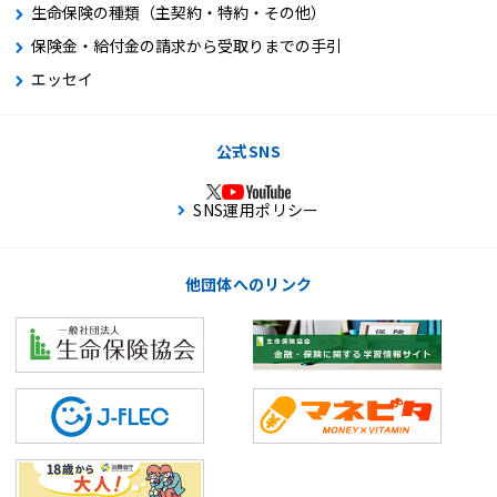
生命保険の種類（主契約・特約・その他）
保険金・給付金の請求から受取りまでの手引
エッセイ
公式SNS
SNS運用ポリシー
他団体へのリンク