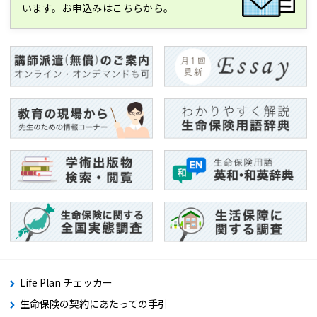
います。お申込みはこちらから。
Life Plan チェッカー
生命保険の契約にあたっての手引