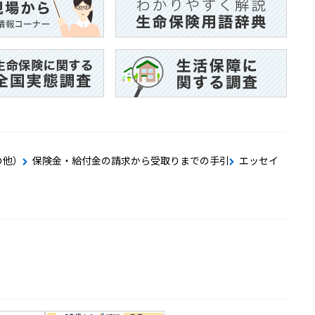
の他）
保険金・給付金の請求から受取りまでの手引
エッセイ