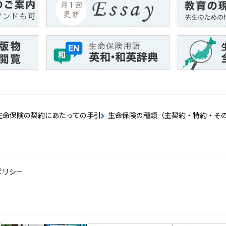
生命保険の契約にあたっての手引
生命保険の種類（主契約・特約・そ
ポリシー