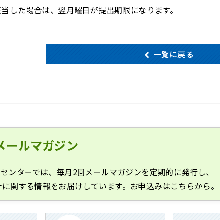
に該当した場合は、翌月曜日が提出期限になります。
一覧に戻る
メールマガジン
化センターでは、毎月2回メールマガジンを定期的に発行し、
計に関する情報をお届けしています。お申込みはこちらから。