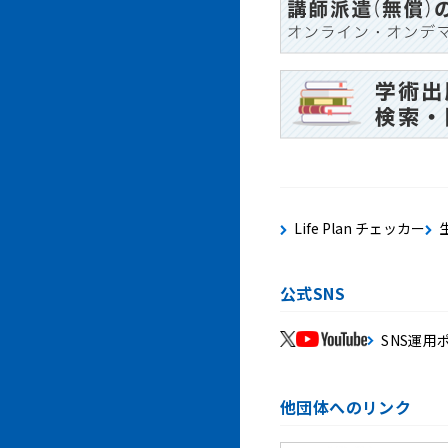
Life Plan チェッカー
公式SNS
SNS運用
他団体へのリンク