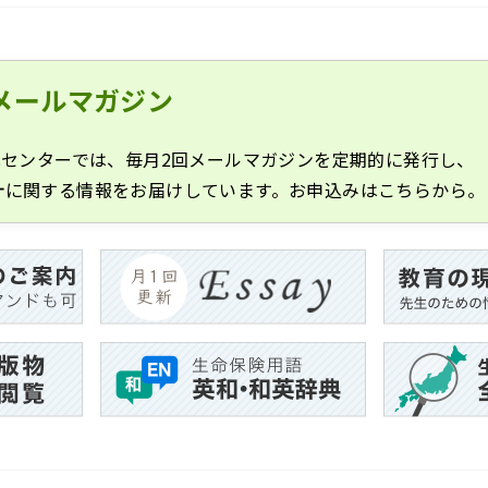
メールマガジン
化センターでは、毎月2回メールマガジンを定期的に発行し、
計に関する情報をお届けしています。お申込みはこちらから。