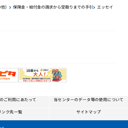
の他）
保険金・給付金の請求から受取りまでの手引
エッセイ
のご利用にあたって
当センターのデータ等の使用について
リンク先一覧
サイトマップ
ed.