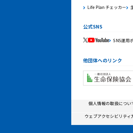
Life Plan チェッカー
公式SNS
SNS運用
他団体へのリンク
個人情報の取扱につい
ウェブアクセシビリティ