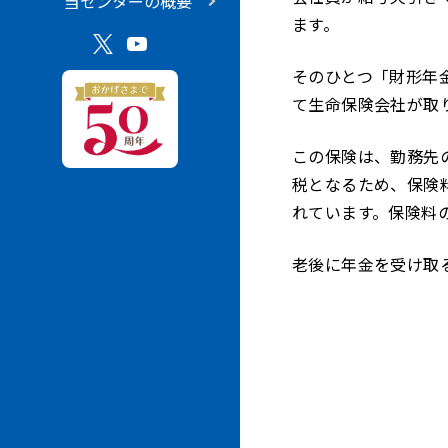
当センターの概要
ます。
そのひとつ「財形年
て生命保険会社が取
この保険は、勤務先
税となるため、保険
れています。保険料の
老後に年金を受け取