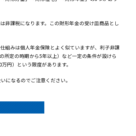
子は非課税になります。この財形年金の受け皿商品とし
。仕組みは個人年金保険とよく似ていますが、利子非課
上の所定の時期から5年以上）など一定の条件が設けら
50万円）という限度があります。
扱いになるのでご注意ください。