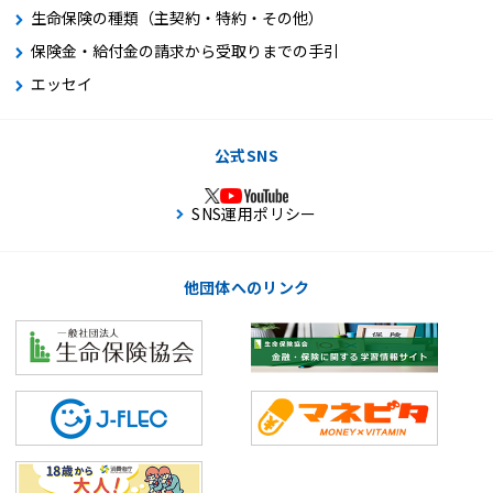
生命保険の種類（主契約・特約・その他）
保険金・給付金の請求から受取りまでの手引
エッセイ
公式SNS
SNS運用ポリシー
他団体へのリンク