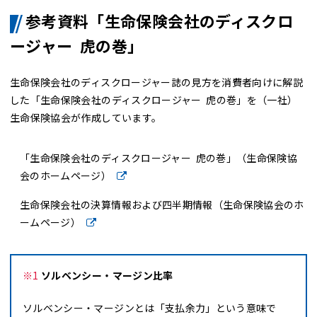
参考資料「生命保険会社のディスクロ
ージャー 虎の巻」
生命保険会社のディスクロージャー誌の見方を消費者向けに解説
した「生命保険会社のディスクロージャー 虎の巻」を（一社）
生命保険協会が作成しています。
「生命保険会社のディスクロージャー 虎の巻」（生命保険協
会のホームページ）
生命保険会社の決算情報および四半期情報（生命保険協会のホ
ームページ）
※1
ソルベンシー・マージン比率
ソルベンシー・マージンとは「支払余力」という意味で