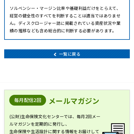
ソルベンシー・マージン比率や基礎利益だけをとらえて、
経営の健全性のすべてを判断することは適当ではありませ
ん。ディスクロージャー誌に掲載されている資産状況や業
績の推移なども含め総合的に判断する必要があります。
一覧に戻る
メールマガジン
毎月配信2回
(公財)生命保険文化センターでは、毎月2回メー
ルマガジンを定期的に発行し、
生命保険や生活設計に関する情報をお届けして