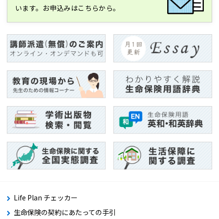
います。お申込みはこちらから。
Life Plan チェッカー
生命保険の契約にあたっての手引