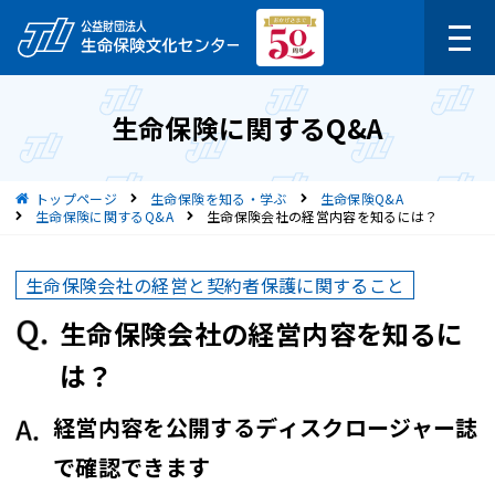
生命保険に関するQ&A
現在位置
トップページ
生命保険を知る・学ぶ
生命保険Q&A
生命保険に関するQ&A
生命保険会社の経営内容を知るには？
生命保険会社の経営と契約者保護に関すること
生命保険会社の経営内容を知るに
は？
経営内容を公開するディスクロージャー誌
で確認できます