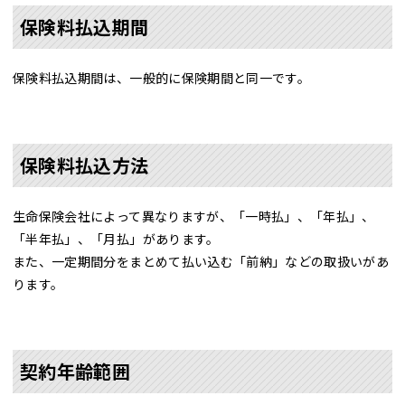
保険料払込期間
保険料払込期間は、一般的に保険期間と同一です。
保険料払込方法
生命保険会社によって異なりますが、「一時払」、「年払」、
「半年払」、「月払」があります。
また、一定期間分をまとめて払い込む「前納」などの取扱いがあ
ります。
契約年齢範囲