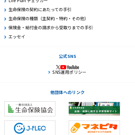
Life Plan チェッカー
生命保険の契約にあたっての手引
生命保険の種類（主契約・特約・その他）
保険金・給付金の請求から受取りまでの手引
エッセイ
公式SNS
SNS運用ポリシー
他団体へのリンク