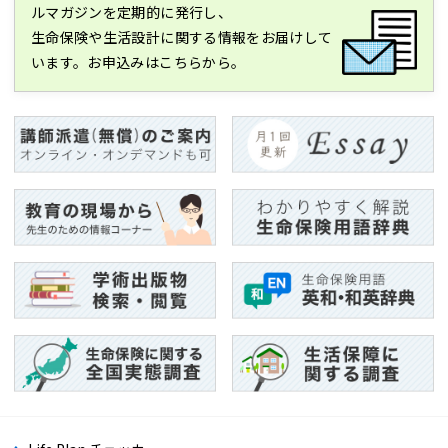
ルマガジンを定期的に発行し、
生命保険や生活設計に関する情報をお届けして
います。お申込みはこちらから。