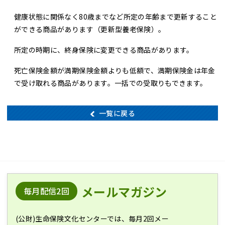
健康状態に関係なく80歳までなど所定の年齢まで更新すること
ができる商品があります（更新型養老保険）。
所定の時期に、終身保険に変更できる商品があります。
死亡保険金額が満期保険金額よりも低額で、満期保険金は年金
で受け取れる商品があります。一括での受取りもできます。
一覧に戻る
メールマガジン
毎月配信2回
(公財)生命保険文化センターでは、毎月2回メー