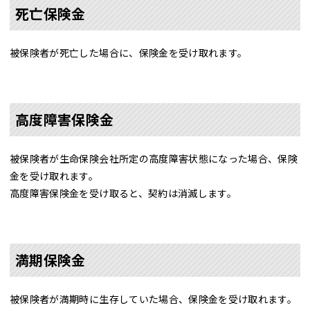
死亡保険金
被保険者が死亡した場合に、保険金を受け取れます。
高度障害保険金
被保険者が生命保険会社所定の高度障害状態になった場合、保険
金を受け取れます。
高度障害保険金を受け取ると、契約は消滅します。
満期保険金
被保険者が満期時に生存していた場合、保険金を受け取れます。