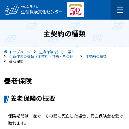
主契約の種類
現在位置
トップページ
生命保険を知る・学ぶ
生命保険の種類（主契約・特約・その他）
主契約の種類
養老保険
養老保険
養老保険の概要
保険期間は一定で、その間に死亡した場合、死亡保険金を受け
取れます。