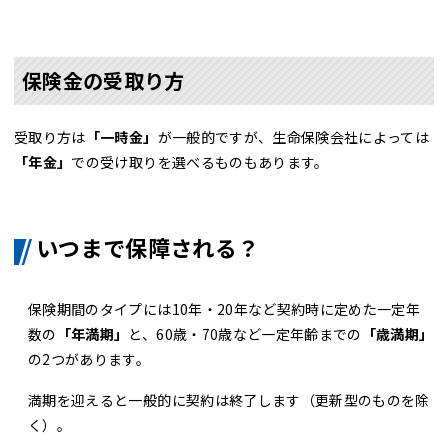
保険金の受取り方
受取り方は
「一時金」
が一般的ですが、生命保険会社によっては
「年金」
での受け取りを選べるものもあります。
いつまで保障される？
保険期間のタイプには10年・20年など契約時に定めた一定年
数の
「年満期」
と、60歳・70歳など一定年齢までの
「歳満期」
の2つがあります。
満期を迎えると一般的に契約は終了します（更新型のものを除
く）。