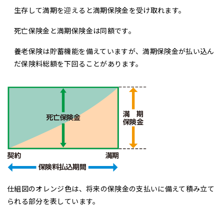
生存して満期を迎えると満期保険金を受け取れます。
死亡保険金と満期保険金は同額です。
養老保険は貯蓄機能を備えていますが、満期保険金が払い込ん
だ保険料総額を下回ることがあります。
仕組図のオレンジ色は、将来の保険金の支払いに備えて積み立て
られる部分を表しています。