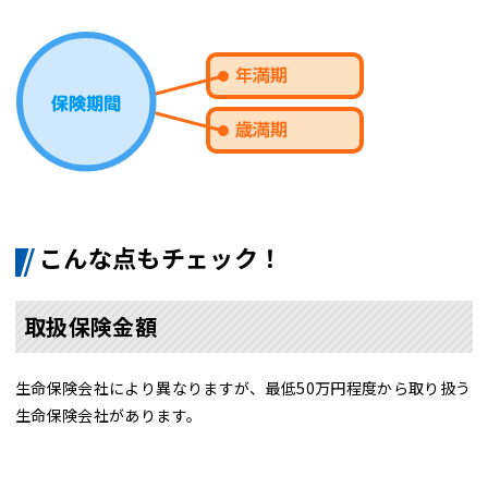
こんな点もチェック！
取扱保険金額
生命保険会社により異なりますが、最低50万円程度から取り扱う
生命保険会社があります。