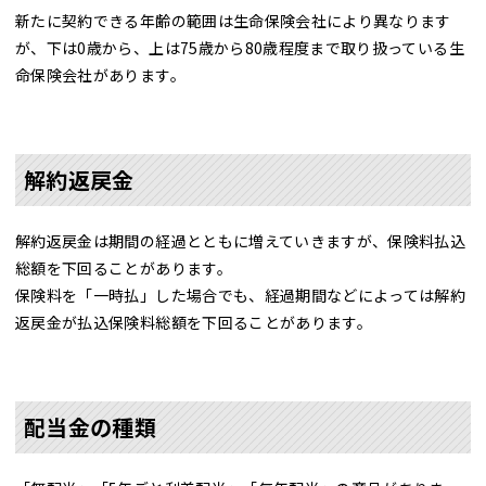
新たに契約できる年齢の範囲は生命保険会社により異なります
が、下は0歳から、上は75歳から80歳程度まで取り扱っている生
命保険会社があります。
解約返戻金
解約返戻金は期間の経過とともに増えていきますが、保険料払込
総額を下回ることがあります。
保険料を「一時払」した場合でも、経過期間などによっては解約
返戻金が払込保険料総額を下回ることがあります。
配当金の種類