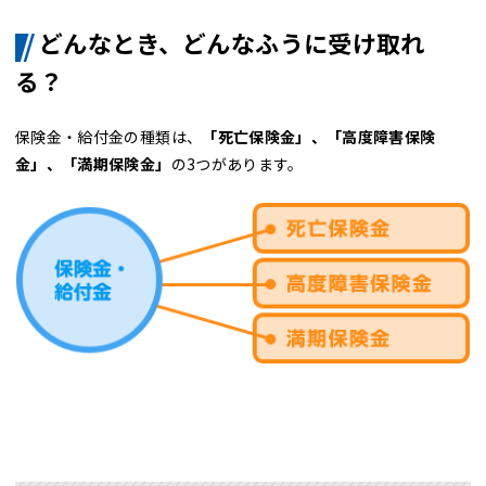
どんなとき、どんなふうに受け取れ
る？
保険金・給付金の種類は、
「死亡保険金」、「高度障害保険
金」、「満期保険金」
の3つがあります。