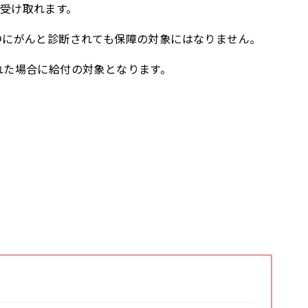
受け取れます。
中にがんと診断されても保障の対象にはなりません。
れた場合に給付の対象となります。