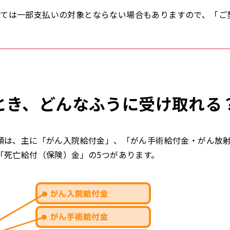
っては一部支払いの対象とならない場合もありますので、「ご
とき、どんなふうに受け取れる
類は、主に「がん入院給付金」、「がん手術給付金・がん放
「死亡給付（保険）金」の5つがあります。