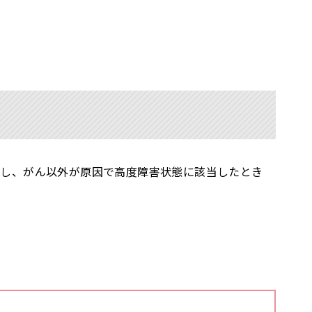
だし、がん以外が原因で高度障害状態に該当したとき