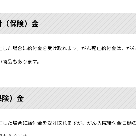
付（保険）金
亡した場合に給付金を受け取れます。がん死亡給付金は、がん
い商品もあります。
保険）金
亡した場合に給付金を受け取れますが、がん入院給付金日額の