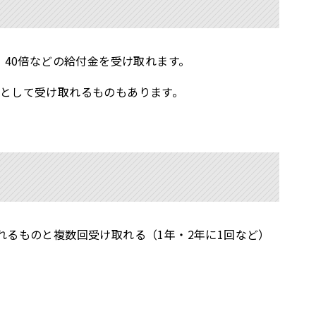
・40倍などの給付金を受け取れます。
として受け取れるものもあります。
れるものと複数回受け取れる（1年・2年に1回など）