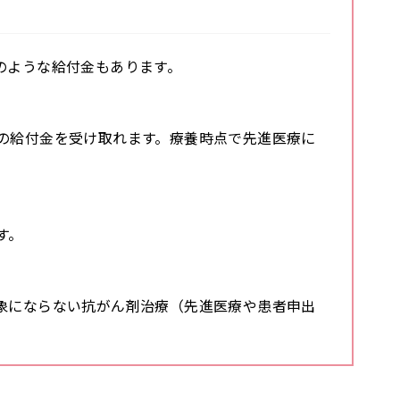
のような給付金もあります。
の給付金を受け取れます。療養時点で先進医療に
す。
象にならない抗がん剤治療（先進医療や患者申出