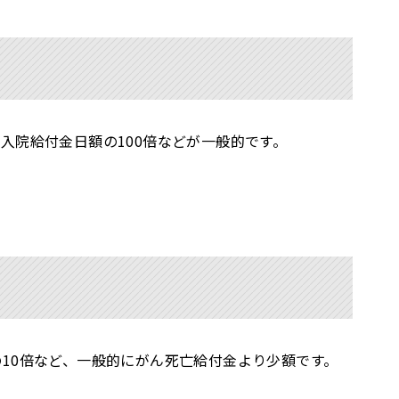
入院給付金日額の100倍などが一般的です。
10倍など、一般的にがん死亡給付金より少額です。