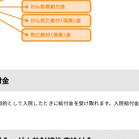
付金
目的として入院したときに給付金を受け取れます。入院給付金