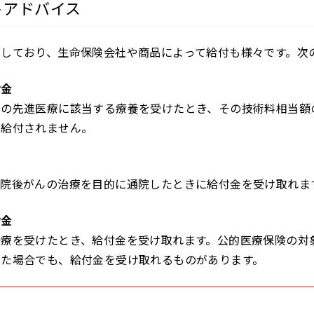
トアドバイス
化しており、生命保険会社や商品によって給付も様々です。次
付金
定の先進医療に該当する療養を受けたとき、その技術料相当額
と給付されません。
退院後がんの治療を目的に通院したときに給付金を受け取れま
付金
治療を受けたとき、給付金を受け取れます。公的医療保険の対
けた場合でも、給付金を受け取れるものがあります。