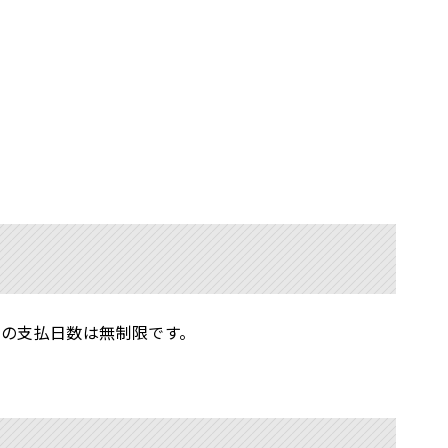
の支払日数は無制限です。