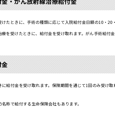
付金・がん放射線治療給付金
けたときに、手術の種類に応じて入院給付金日額の10・20
治療を受けたときに、給付金を受け取れます。がん手術給付金
付金
きに給付金を受け取れます。保険期間を通じて1回のみ受け取
の名称で給付する生命保険会社もあります。