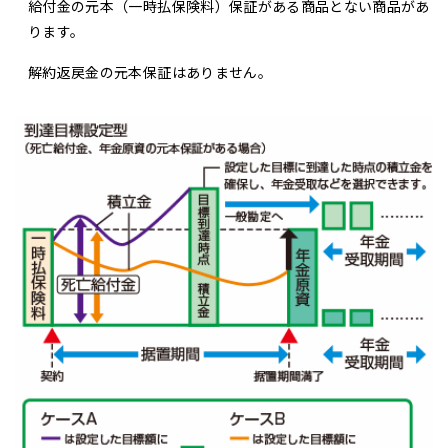
給付金の元本（一時払保険料）保証がある商品とない商品があ
ります。
解約返戻金の元本保証はありません。