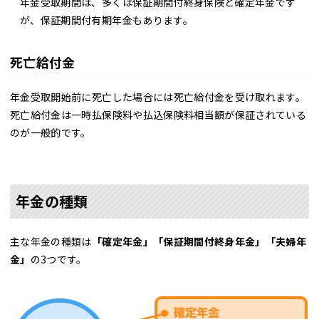
年金受取期間は、多くは保証期間付終身保険と確定年金です
が、保証期間付有期年金もあります。
死亡給付金
年金受取開始前に死亡した場合には死亡給付金を受け取れます。
死亡給付金は一時払保険料や払込保険料相当額が保証されている
のが一般的です。
年金の種類
主な年金の種類は
「確定年金」「保証期間付終身年金」「夫婦年
金」
の3つです。