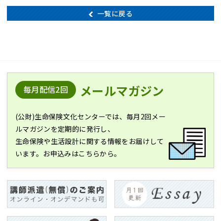
一覧に戻る
メールマガジン
毎月配信2回
(公財)生命保険文化センターでは、毎月2回メー
ルマガジンを定期的に発行し、
生命保険や生活設計に関する情報をお届けして
います。お申込みはこちらから。