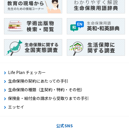
Life Plan チェッカー
生命保険の契約にあたっての手引
生命保険の種類（主契約・特約・その他）
保険金・給付金の請求から受取りまでの手引
エッセイ
公式SNS