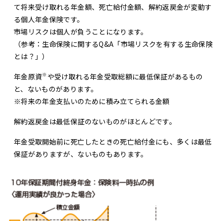
て将来受け取れる年金額、死亡給付金額、解約返戻金が変動す
る個人年金保険です。
市場リスクは個人が負うことになります。
（参考：
生命保険に関するQ&A「市場リスクを有する生命保険
とは？」
）
※
年金原資
や受け取れる年金受取総額に最低保証があるもの
と、ないものがあります。
※将来の年金支払いのために積み立てられる金額
解約返戻金は最低保証のないものがほとんどです。
年金受取開始前に死亡したときの死亡給付金にも、多くは最低
保証がありますが、ないものもあります。