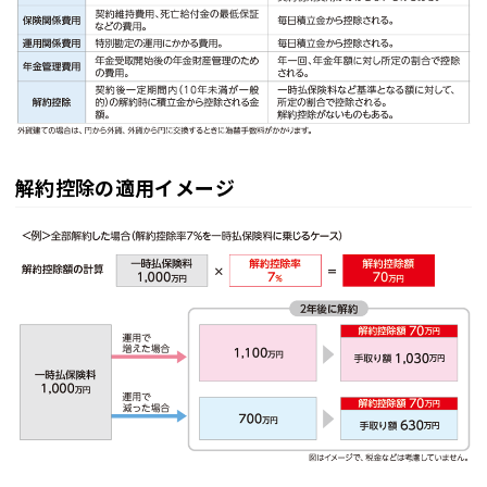
解約控除の適用イメージ