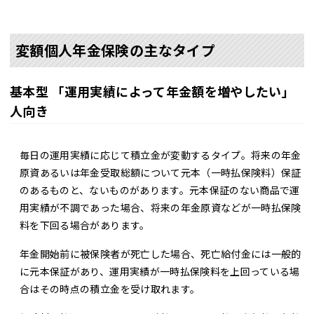
変額個人年金保険の主なタイプ
基本型 「運用実績によって年金額を増やしたい」
人向き
毎日の運用実績に応じて積立金が変動するタイプ。将来の年金
原資あるいは年金受取総額について元本（一時払保険料）保証
のあるものと、ないものがあります。元本保証のない商品で運
用実績が不調であった場合、将来の年金原資などが一時払保険
料を下回る場合があります。
年金開始前に被保険者が死亡した場合、死亡給付金には一般的
に元本保証があり、運用実績が一時払保険料を上回っている場
合はその時点の積立金を受け取れます。