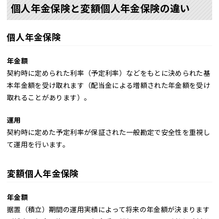
個人年金保険と変額個人年金保険の違い
個人年金保険
年金額
契約時に定められた利率（予定利率）などをもとに決められた基
本年金額を受け取れます（配当金による増額された年金額を受け
取れることがあります）。
運用
契約時に定めた予定利率が保証された一般勘定で安全性を重視し
て運用を行います。
変額個人年金保険
年金額
据置（積立）期間の運用実績によって将来の年金額が決まります