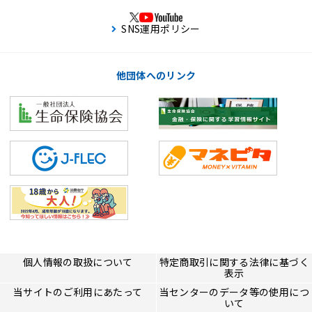
SNS運用ポリシー
他団体へのリンク
個人情報の取扱について
特定商取引に関する法律に基づく
表示
当サイトのご利用にあたって
当センターのデータ等の使用につ
いて