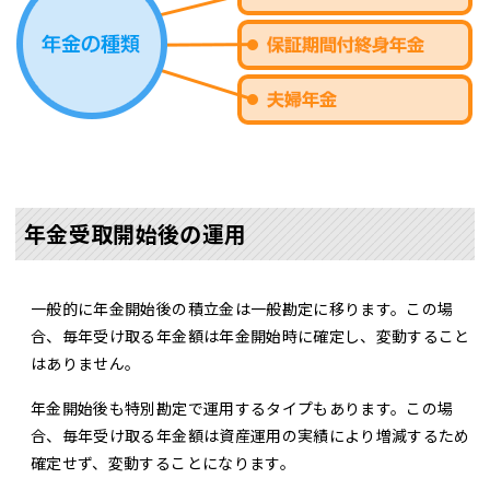
年金受取開始後の運用
一般的に年金開始後の積立金は一般勘定に移ります。この場
合、毎年受け取る年金額は年金開始時に確定し、変動すること
はありません。
年金開始後も特別勘定で運用するタイプもあります。この場
合、毎年受け取る年金額は資産運用の実績により増減するため
確定せず、変動することになります。