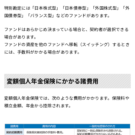
特別勘定には「日本株式型」「日本債券型」「外国株式型」「外
国債券型」「バランス型」などのファンドがあります。
ファンドはあらかじめ決まっている場合と、契約者が選択できる
場合があります。
ファンドの資産を他のファンドへ移転（スイッチング）するとき
には、手数料がかかる場合があります。
変額個人年金保険にかかる諸費用
変額個人年金保険では、次のような費用がかかります。保険料や
積立金額、年金から控除されます。