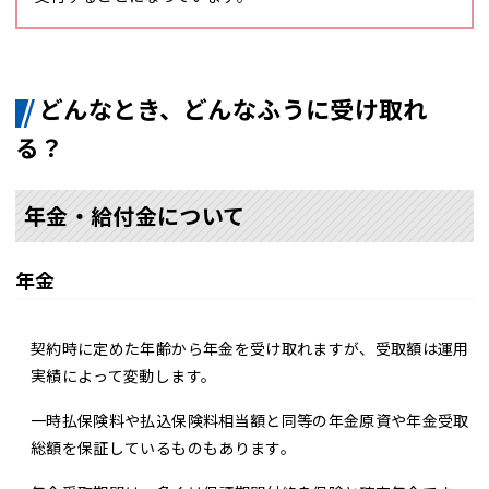
どんなとき、どんなふうに受け取れ
る？
年金・給付金について
年金
契約時に定めた年齢から年金を受け取れますが、受取額は運用
実績によって変動します。
一時払保険料や払込保険料相当額と同等の年金原資や年金受取
総額を保証しているものもあります。