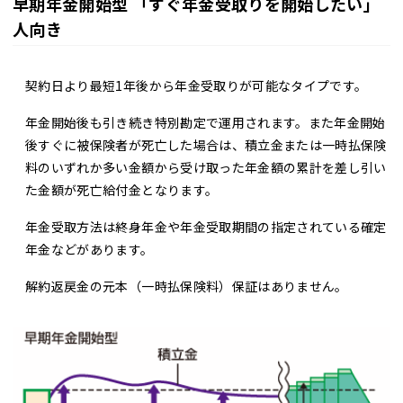
早期年金開始型 「すぐ年金受取りを開始したい」
人向き
契約日より最短1年後から年金受取りが可能なタイプです。
年金開始後も引き続き特別勘定で運用されます。また年金開始
後すぐに被保険者が死亡した場合は、積立金または一時払保険
料のいずれか多い金額から受け取った年金額の累計を差し引い
た金額が死亡給付金となります。
年金受取方法は終身年金や年金受取期間の指定されている確定
年金などがあります。
解約返戻金の元本（一時払保険料）保証はありません。