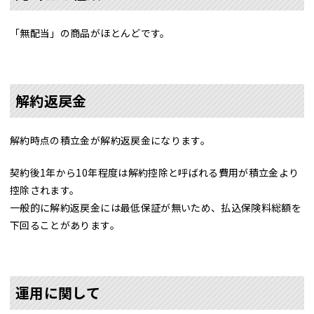
「無配当」の商品がほとんどです。
解約返戻金
解約時点の積立金が解約返戻金になります。
契約後1年から10年程度は解約控除と呼ばれる費用が積立金より
控除されます。
一般的に解約返戻金には最低保証が無いため、払込保険料総額を
下回ることがあります。
運用に関して