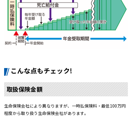
こんな点もチェック!
取扱保険金額
生命保険会社により異なりますが、一時払保険料・最低100万円
程度から取り扱う生命保険会社があります。