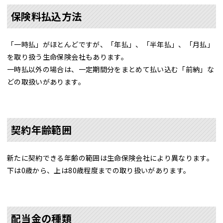
保険料払込方法
「一時払」がほとんどですが、「年払」、「半年払」、「月払」
を取り扱う生命保険会社もあります。
一時払以外の場合は、一定期間分をまとめて払い込む「前納」な
どの取扱いがあります。
契約年齢範囲
新たに契約できる年齢の範囲は生命保険会社により異なります。
下は0歳から、上は80歳程度までの取り扱いがあります。
配当金の種類