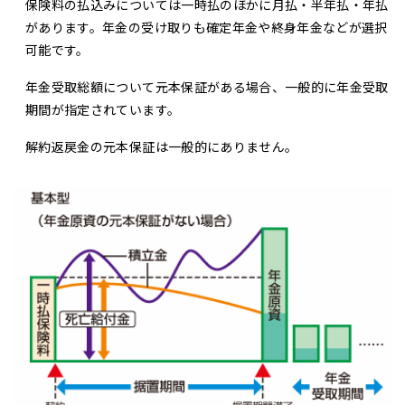
保険料の払込みについては一時払のほかに月払・半年払・年払
があります。年金の受け取りも確定年金や終身年金などが選択
可能です。
年金受取総額について元本保証がある場合、一般的に年金受取
期間が指定されています。
解約返戻金の元本保証は一般的にありません。